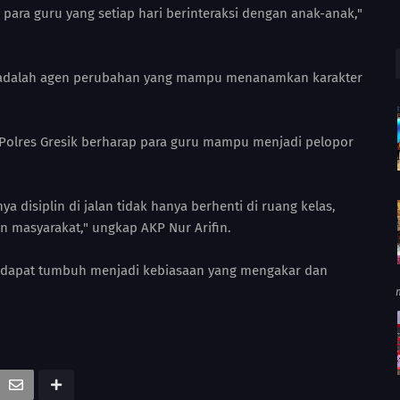
para guru yang setiap hari berinteraksi dengan anak-anak,"
ru adalah agen perubahan yang mampu menanamkan karakter
 Polres Gresik berharap para guru mampu menjadi pelopor
 disiplin di jalan tidak hanya berhenti di ruang kelas,
n masyarakat," ungkap AKP Nur Arifin.
as dapat tumbuh menjadi kebiasaan yang mengakar dan