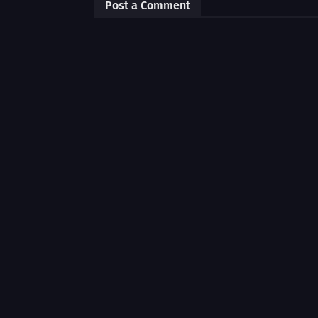
Post a Comment