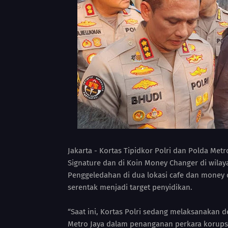
Jakarta - Kortas Tipidkor Polri dan Polda Me
Signature dan di Koin Money Changer di wilayah
Penggeledahan di dua lokasi cafe dan money 
serentak menjadi target penyidikan.
“Saat ini, Kortas Polri sedang melaksanakan 
Metro Jaya dalam penanganan perkara korup