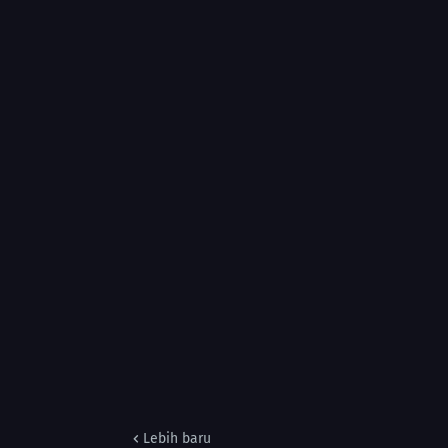
Lebih baru