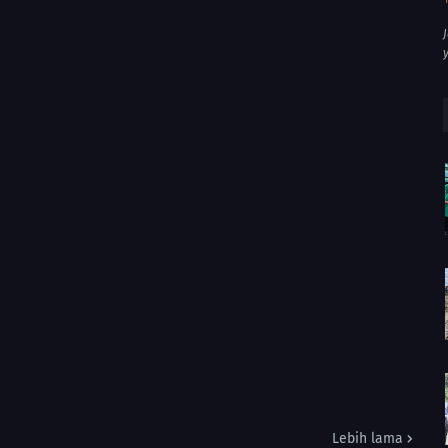
Lebih lama