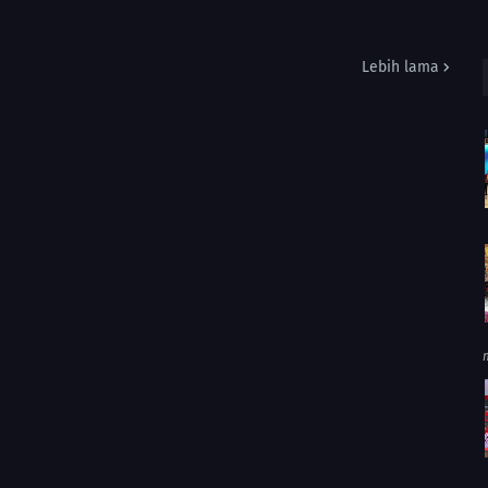
Lebih lama