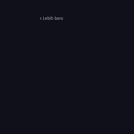
Lebih baru