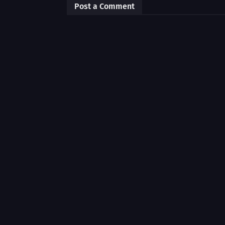
Post a Comment