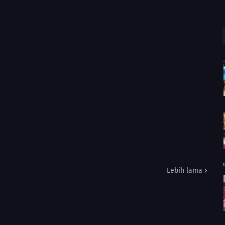
Lebih lama