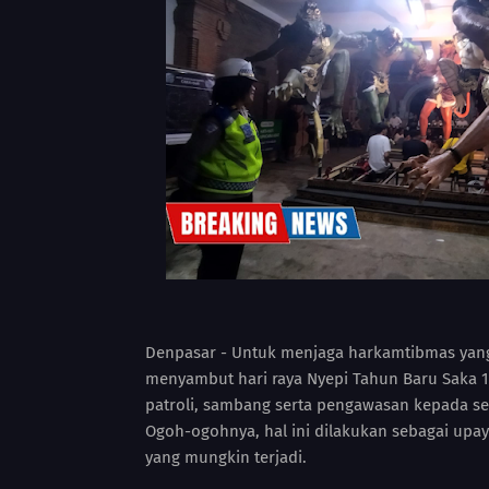
Denpasar - Untuk menjaga harkamtibmas yang
menyambut hari raya Nyepi Tahun Baru Saka 1
patroli, sambang serta pengawasan kepada set
Ogoh-ogohnya, hal ini dilakukan sebagai upa
yang mungkin terjadi.