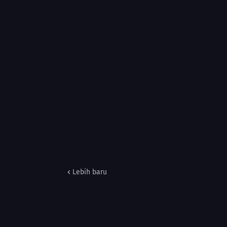
Lebih baru