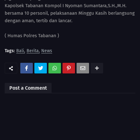
Kapolsek Tabanan Kompol I Nyoman Sumantara,S.H.,M.H.
bersama 10 personil, pelaksanaan Minggu Kasih berlangsung
dengan aman, tertib dan lancar.
( Humas Polres Tabanan )
Tags:
Bali
Berita
News
Post a Comment