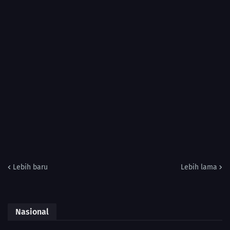
Lebih baru
Lebih lama
Nasional