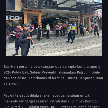
Bali-Hari pertama pelaksanaan operasi cipta kondisi agung
2024 Polda Bali, Satgas Preventif laksanakan Patroli mobile
dan sosialisasi Kamtibmas di terminal Ubung Denpasar, rabu
13-3-2024.
Patroli tersebut dilaksanakan apel dan arahan untuk
menentukan target sasaran Patroli dan di pimpin Kompol
Luh Wirati S.E., selaku Waka UKL 1 Satgas Preventif, dengan