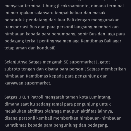
menyasar terminal Ubung jl cokroaminoto, dimana terminal
ini merupakan salahsatu tempat keluar dan masuk
penduduk pendatang dari luar Bali dengan menggunakan
transportasi Bus dan para personil langsung memberikan
himbauan kepada para penumpang, sopir Bus dan juga para
pedagang terkait pentingnya menjaga Kamtibmas Bali agar
tetap aman dan kondusif.
Selanjutnya Satgas mengarah SE supermarket jl gatot
subroto tengah dan disana para personil Satgas memberikan
himbauan Kamtibmas kepada para pengunjung dan
karyawan supermarket.
Satgas UKL 1 Patroli mengarah taman kota Lumintang,
dimana saat itu sedang ramai para pengunjung untuk
melakukan aktifitas olahraga maupun aktifitas lainnya,
disana personil kembali memberikan himbauan-himbauan
Kamtibmas kepada para pengunjung dan pedagang.