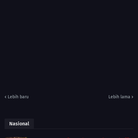
Lebih baru
Lebih lama
Nasional