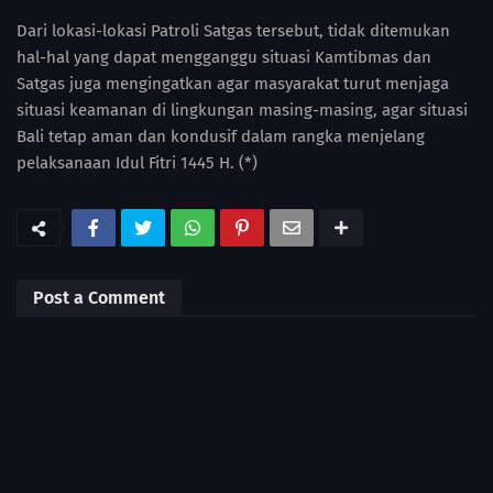
Dari lokasi-lokasi Patroli Satgas tersebut, tidak ditemukan
hal-hal yang dapat mengganggu situasi Kamtibmas dan
Satgas juga mengingatkan agar masyarakat turut menjaga
situasi keamanan di lingkungan masing-masing, agar situasi
Bali tetap aman dan kondusif dalam rangka menjelang
pelaksanaan Idul Fitri 1445 H. (*)
Post a Comment