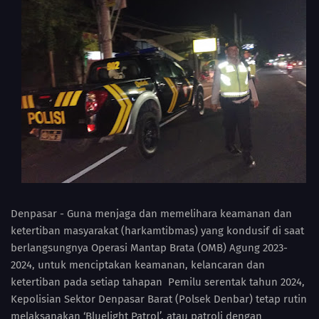
Denpasar - Guna menjaga dan memelihara keamanan dan
ketertiban masyarakat (harkamtibmas) yang kondusif di saat
berlangsungnya Operasi Mantap Brata (OMB) Agung 2023-
2024, untuk menciptakan keamanan, kelancaran dan
ketertiban pada setiap tahapan Pemilu serentak tahun 2024,
Kepolisian Sektor Denpasar Barat (Polsek Denbar) tetap rutin
melaksanakan ‘Bluelight Patrol’, atau patroli dengan