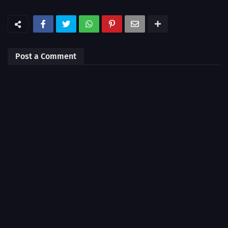
Post a Comment