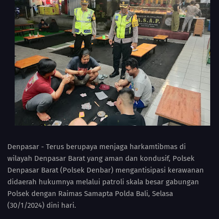
Denpasar - Terus berupaya menjaga harkamtibmas di
wilayah Denpasar Barat yang aman dan kondusif, Polsek
Denpasar Barat (Polsek Denbar) mengantisipasi kerawanan
didaerah hukumnya melalui patroli skala besar gabungan
Polsek dengan Raimas Samapta Polda Bali, Selasa
(30/1/2024) dini hari.