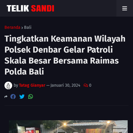
Beranda
Bali
Tingkatkan Keamanan Wilayah
Polsek Denbar Gelar Patroli
Skala Besar Bersama Raimas
Polda Bali
by
Tatag Gianyar
—
Januari 30, 2024
0