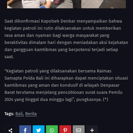
Saat dikonfirmasi Kapolsek Denbar menyampaikan bahwa
kegiatan patroli ini rutin dilaksanakan untuk memberikan
rasa aman dan nyaman bagi warga masyarakat yang
beraktivitas dimalam hari dengan meniadakan aksi kejahatan
dan gangguan kamtibmas yang berpotensi terjadi setiap
saat.
“Kegiatan patroli yang dilaksanakan bersama Raimas
Samapta Polda Bali ini diharapkan dapat menciptakan situasi
kamtibmas yang aman dan kondusif di wilayah Denpasar
Barat terutama menjelang pencoblosan surat suara Pemilu
2024 yang tinggal dua minggu lagi”, pungkasnya. (*)
Tags:
Bali
Berita