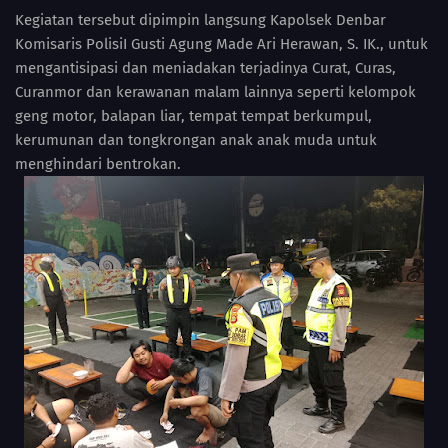
Kegiatan tersebut dipimpin langsung Kapolsek Denbar
Komisaris PolisiI Gusti Agung Made Ari Herawan, S. IK., untuk
mengantisipasi dan meniadakan terjadinya Curat, Curas,
Curanmor dan kerawanan malam lainnya seperti kelompok
geng motor, balapan liar, tempat tempat berkumpul,
kerumunan dan tongkrongan anak anak muda untuk
menghindari bentrokan.