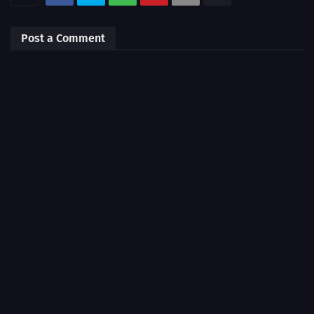
Post a Comment