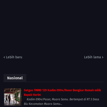
Lebih baru
Lebih lama
Nasional
Satgas TMMD 129 Kodim 0904/Paser Bongkar Rumah milik
Bapak Harim
Kodim 0904/Paser, Muara Samu. Bertempat di RT 3 Desa
Biu Kecamatan Muara Samu...