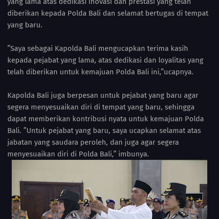
yang lama atas dedikasi inovasi dan prestasi yang telah
diberikan kepada Polda Bali dan selamat bertugas di tempat
yang baru.
”Saya sebagai Kapolda Bali mengucapkan terima kasih
kepada pejabat yang lama, atas dedikasi dan loyalitas yang
telah diberikan untuk kemajuan Polda Bali ini,”ucapnya.
Kapolda Bali juga berpesan untuk pejabat yang baru agar
segera menyesuaikan diri di tempat yang baru, sehingga
dapat memberikan kontribusi nyata untuk kemajuan Polda
Bali. ”Untuk pejabat yang baru, saya ucapkan selamat atas
jabatan yang saudara peroleh, dan juga agar segera
menyesuaikan diri di Polda Bali,” imbunya.