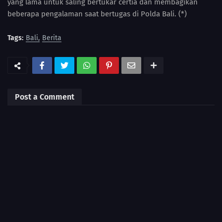
yang lama untuk saling bertukar certia dan membagikan
beberapa pengalaman saat bertugas di Polda Bali. (*)
Tags:
Bali
Berita
Post a Comment