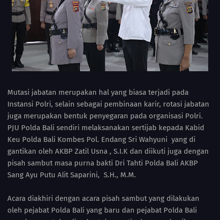
Mutasi jabatan merupakan hal yang biasa terjadi pada
Instansi Polri, selain sebagai pembinaan karir, rotasi jabatan
juga merupakan bentuk penyegaran pada organisasi Polri.
PJU Polda Bali sendiri melaksanakan sertijab kepada Kabid
Keu Polda Bali Kombes Pol. Endang Sri Wahyuni yang di
gantikan oleh AKBP Zatil Usna , S.I.K dan diikuti juga dengan
pisah sambut masa purna bakti Dri Tahti Polda Bali AKBP
Sang Ayu Putu Alit Saparini, S.H., M.M.
Acara diakhiri dengan acara pisah sambut yang dilakukan
oleh pejabat Polda Bali yang baru dan pejabat Polda Bali