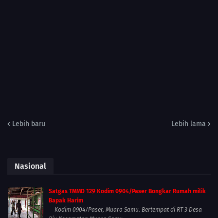
Lebih baru
Lebih lama
Nasional
Satgas TMMD 129 Kodim 0904/Paser Bongkar Rumah milik
Bapak Harim
Kodim 0904/Paser, Muara Samu. Bertempat di RT 3 Desa