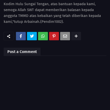
Kodim Hulu Sungai Tengan, atas bantuan kepada kami,
semoga Allah SWT dapat memberikan balasan kepada
anggota TMMD atas kebaikan yang telah diberikan kepada
kami,"tutup Arbainah.(Pendim1002).
Post a Comment