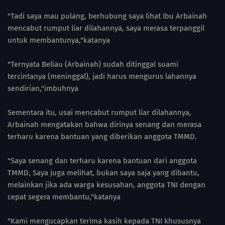
"Tadi saya mau pulang, berhubung saya lihat Ibu Arbainah
mencabut rumput liar dilahannya, saya merasa terpanggil
untuk membantunya,"katanya
"Ternyata Beliau (Arbainah) sudah ditinggal suami
tercintanya (meninggal), jadi harus mengurus lahannya
sendirian,"imbuhnya
Sementara itu, usai mencabut rumput liar dilahannya,
Arbainah mengatakan bahwa dirinya senang dan merasa
terharu karena bantuan yang diberikan anggota TMMD.
"Saya senang dan terharu karena bantuan dari anggota
TMMD, Saya juga melihat, bukan saya saja yang dibantu,
melainkan jika ada warga kesusahan, anggota TNI dengan
cepat segera membantu,"katanya
"Kami mengucapkan terima kasih kepada TNI khususnya