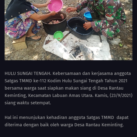
HULU SUNGAI TENGAH. Kebersamaan dan kerjasama anggota
Satgas TMMD ke-112 Kodim Hulu Sungai Tengah Tahun 2021
bersama warga saat siapkan makan siang di Desa Rantau
Keminting, Kecamatan Labuan Amas Utara. Kamis, (23/9/2021)
siang waktu setempat.
Hal ini menunjukan kehadiran anggota Satgas TMMD dapat
diterima dengan baik oleh warga Desa Rantau Keminting.