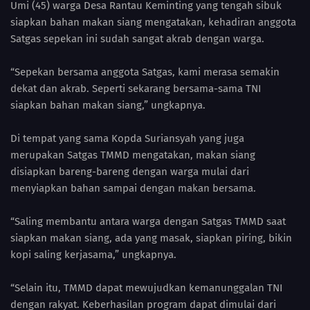
Umi (45) warga Desa Rantau Keminting yang tengah sibuk
siapkan bahan makan siang mengatakan, kehadiran anggota
Satgas sepekan ini sudah sangat akrab dengan warga.
“Sepekan bersama anggota Satgas, kami merasa semakin
dekat dan akrab. Seperti sekarang bersama-sama TNI
siapkan bahan makan siang,” ungkapnya.
Di tempat yang sama Kopda Suriansyah yang juga
merupakan Satgas TMMD mengatakan, makan siang
disiapkan bareng-bareng dengan warga mulai dari
menyiapkan bahan sampai dengan makan bersama.
“Saling membantu antara warga dengan Satgas TMMD saat
siapkan makan siang, ada yang masak, siapkan piring, bikin
kopi saling kerjasama,” ungkapnya.
“Selain itu, TMMD dapat mewujudkan kemanunggalan TNI
dengan rakyat. Keberhasilan program dapat dimulai dari