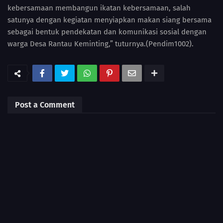
kebersamaan membangun ikatan kebersamaan, salah
satunya dengan kegiatan menyiapkan makan siang bersama
sebagai bentuk pendekatan dan komunikasi sosial dengan
warga Desa Rantau Keminting,” tuturnya.(Pendim1002).
Post a Comment