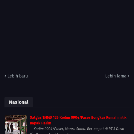
Lebih baru
Lebih lama
Nasional
Satgas TMMD 129 Kodim 0904/Paser Bongkar Rumah milik
Bapak Harim
Kodim 0904/Paser, Muara Samu. Bertempat di RT 3 Desa