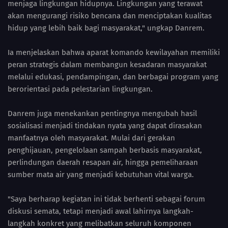
menjaga lingkungan hidupnya. Lingkungan yang terawat
akan mengurangi risiko bencana dan menciptakan kualitas
hidup yang lebih baik bagi masyarakat," ungkap Danrem.
Ia menjelaskan bahwa aparat komando kewilayahan memiliki
peran strategis dalam membangun kesadaran masyarakat
melalui edukasi, pendampingan, dan berbagai program yang
berorientasi pada pelestarian lingkungan.
Danrem juga menekankan pentingnya mengubah hasil
sosialisasi menjadi tindakan nyata yang dapat dirasakan
manfaatnya oleh masyarakat. Mulai dari gerakan
penghijauan, pengelolaan sampah berbasis masyarakat,
perlindungan daerah resapan air, hingga pemeliharaan
sumber mata air yang menjadi kebutuhan vital warga.
"Saya berharap kegiatan ini tidak berhenti sebagai forum
diskusi semata, tetapi menjadi awal lahirnya langkah-
langkah konkret yang melibatkan seluruh komponen