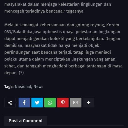
masyarakat dalam menjaga kelestarian lingkungan dan
mencegah terjadinya bencana," tegasnya.
Melalui semangat kebersamaan dan gotong royong, Korem
083/Baladhika Jaya optimistis upaya pelestarian lingkungan
dapat menjadi gerakan kolektif yang berkelanjutan. Dengan
demikian, masyarakat tidak hanya menjadi objek
perlindungan saat bencana terjadi, tetapi juga menjadi
pelaku utama dalam menciptakan lingkungan yang aman,
sehat, dan tangguh menghadapi berbagai tantangan di masa
depan. (*)
Tags:
Nasional
News
Post a Comment