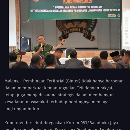
Malang – Pembinaan Teritorial (Binter) tidak hanya berperan
dalam memperkuat kemanunggalan TNI dengan rakyat,
tetapi juga menjadi sarana strategis dalam membangun
kesadaran masyarakat terhadap pentingnya menjaga
lingkungan hidup.
Komitmen tersebut ditegaskan Korem 083/Baladhika Jaya
melalui penyelenggaraan Sosialisasi Pembinaan Lingkungan