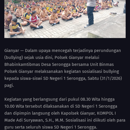
Gianyar — Dalam upaya mencegah terjadinya perundungan
(bullying) sejak usia dini, Polsek Gianyar melalui
Bhabinkamtibmas Desa Serongga bersama Unit Binmas
Polsek Gianyar melaksanakan kegiatan sosialisasi bullying
kepada siswa-siswi SD Negeri 1 Serongga, Sabtu (31/1/2026)
pagi.
Kegiatan yang berlangsung dari pukul 08.30 Wita hingga
10.00 Wita tersebut dilaksanakan di SD Negeri 1 Serongga
dan dipimpin langsung oleh Kapolsek Gianyar, KOMPOL I
Made Adi Suryawan, S.H., M.M. Sosialisasi ini diikuti oleh para
guru serta seluruh siswa SD Negeri 1 Serongga.