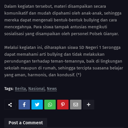
Dalam kegiatan tersebut, materi disampaikan secara
komunikatif dan mudah dipahami oleh anak-anak, sehingga
mereka dapat mengenali bentuk-bentuk bullying dan cara
mencegahnya. Para siswa tampak antusias mengikuti
sosialisasi yang disampaikan oleh personel Polsek Gianyar.
Melalui kegiatan ini, diharapkan siswa SD Negeri 1 Serongga
dapat memahami arti bullying dan tidak melakukan
perundungan terhadap teman-temannya, baik di lingkungan
sekolah maupun di rumah, sehingga tercipta suasana belajar
yang aman, harmonis, dan kondusif. (*)
Tags:
Berita
Nasional
News
Post a Comment