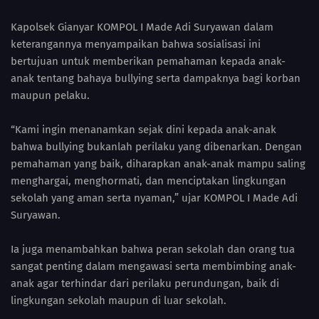
Kapolsek Gianyar KOMPOL I Made Adi Suryawan dalam
keterangannya menyampaikan bahwa sosialisasi ini
bertujuan untuk memberikan pemahaman kepada anak-
anak tentang bahaya bullying serta dampaknya bagi korban
maupun pelaku.
“Kami ingin menanamkan sejak dini kepada anak-anak
bahwa bullying bukanlah perilaku yang dibenarkan. Dengan
pemahaman yang baik, diharapkan anak-anak mampu saling
menghargai, menghormati, dan menciptakan lingkungan
sekolah yang aman serta nyaman,” ujar KOMPOL I Made Adi
Suryawan.
Ia juga menambahkan bahwa peran sekolah dan orang tua
sangat penting dalam mengawasi serta membimbing anak-
anak agar terhindar dari perilaku perundungan, baik di
lingkungan sekolah maupun di luar sekolah.