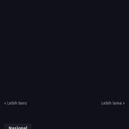
Lebih baru
Lebih lama
Nasional