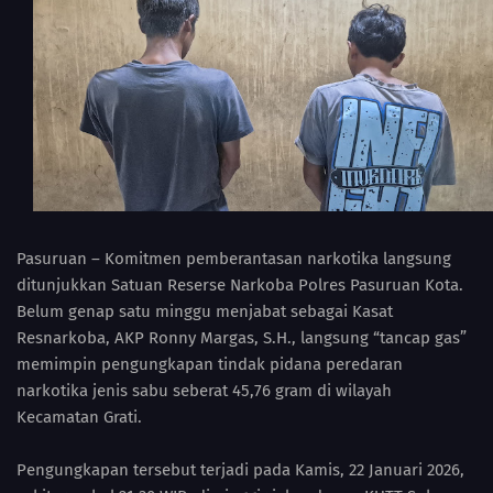
Pasuruan – Komitmen pemberantasan narkotika langsung
ditunjukkan Satuan Reserse Narkoba Polres Pasuruan Kota.
Belum genap satu minggu menjabat sebagai Kasat
Resnarkoba, AKP Ronny Margas, S.H., langsung “tancap gas”
memimpin pengungkapan tindak pidana peredaran
narkotika jenis sabu seberat 45,76 gram di wilayah
Kecamatan Grati.
Pengungkapan tersebut terjadi pada Kamis, 22 Januari 2026,