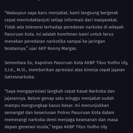
“Walaupun saya baru menjabat, kami langsung bergerak
cepat menindaklanjuti setiap informasi dari masyarakat.
Tidak ada toleransi terhadap peredaran narkoba di wilayah
Pasuruan Kota. Ini adalah komitmen kami untuk terus
menekan peredaran narkotika sampai ke jaringan
teratasnya,” ujar AKP Ronny Margas.
Sementara itu, Kapolres Pasuruan Kota AKBP Titus Yudho Uly,
S.I.K., M.Si., memberikan apresiasi atas kinerja cepat jajaran
Satresnarkoba.
“Saya mengapresiasi langkah cepat Kasat Narkoba dan
jajarannya. Belum genap satu minggu menjabat sudah
mampu mengungkap kasus besar. Ini menunjukkan
semangat dan keseriusan Polres Pasuruan Kota dalam
memerangi narkoba demi menjaga keamanan dan masa
depan generasi muda,” tegas AKBP Titus Yudho Uly.