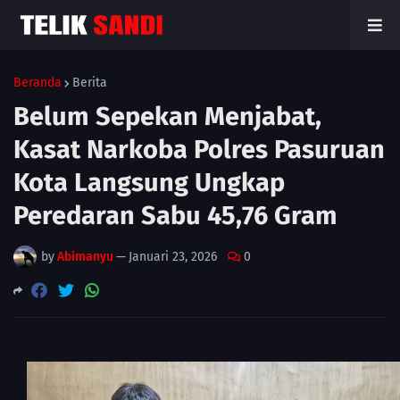
Beranda
Berita
Belum Sepekan Menjabat,
Kasat Narkoba Polres Pasuruan
Kota Langsung Ungkap
Peredaran Sabu 45,76 Gram
by
Abimanyu
—
Januari 23, 2026
0