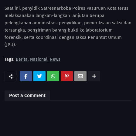
Saat ini, penyidik Satresnarkoba Polres Pasuruan Kota terus
melaksanakan langkah-langkah lanjutan berupa
pelengkapan administrasi penyidikan, pemeriksaan saksi dan
tersangka, pengiriman barang bukti ke laboratorium
forensik, serta koordinasi dengan Jaksa Penuntut Umum
(JPU).
Tags:
Berita
Nasional
News
Post a Comment