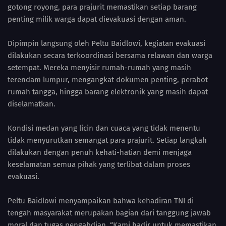
gotong royong, para prajurit memastikan setiap barang
penting milik warga dapat dievakuasi dengan aman.
Dipimpin langsung oleh Peltu Baidlowi, kegiatan evakuasi
dilakukan secara terkoordinasi bersama relawan dan warga
setempat. Mereka menyisir rumah-rumah yang masih
terendam lumpur, mengangkat dokumen penting, perabot
rumah tangga, hingga barang elektronik yang masih dapat
diselamatkan.
Kondisi medan yang licin dan cuaca yang tidak menentu
tidak menyurutkan semangat para prajurit. Setiap langkah
dilakukan dengan penuh kehati-hatian demi menjaga
keselamatan semua pihak yang terlibat dalam proses
evakuasi.
Peltu Baidlowi menyampaikan bahwa kehadiran TNI di
tengah masyarakat merupakan bagian dari tanggung jawab
moral dan tugas pengabdian. “Kami hadir untuk memastikan