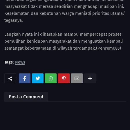
masyarakat tidak merasa sendirian menghadapi musibah ini.
Keselamatan dan kebutuhan warga menjadi prioritas utama,”
tegasnya.
Langkah nyata ini diharapkan mampu mempercepat proses
pemulihan kehidupan masyarakat dan menguatkan kembali
semangat kebersamaan di wilayah terdampak.(Penrem083)
Tags:
News
Post a Comment