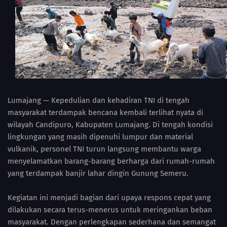
Lumajang — Kepedulian dan kehadiran TNI di tengah
masyarakat terdampak bencana kembali terlihat nyata di
wilayah Candipuro, Kabupaten Lumajang. Di tengah kondisi
lingkungan yang masih dipenuhi lumpur dan material
vulkanik, personel TNI turun langsung membantu warga
menyelamatkan barang-barang berharga dari rumah-rumah
yang terdampak banjir lahar dingin Gunung Semeru.
Kegiatan ini menjadi bagian dari upaya respons cepat yang
dilakukan secara terus-menerus untuk meringankan beban
masyarakat. Dengan perlengkapan sederhana dan semangat