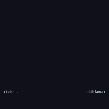
Lebih baru
Lebih lama