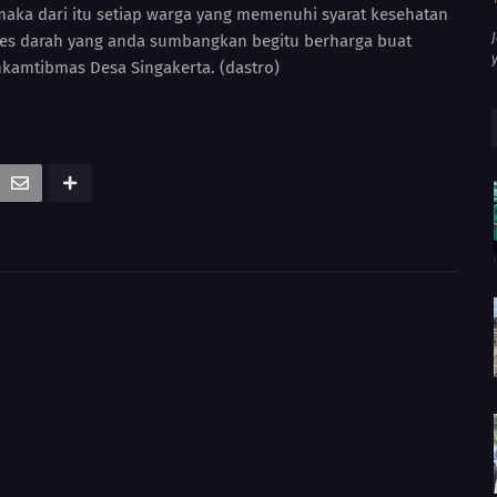
aka dari itu setiap warga yang memenuhi syarat kesehatan
tes darah yang anda sumbangkan begitu berharga buat
kamtibmas Desa Singakerta. (dastro)