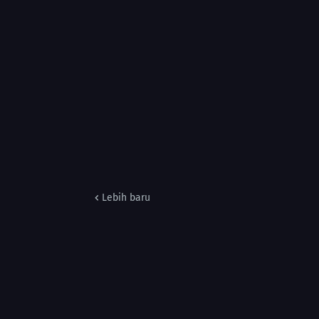
Lebih baru