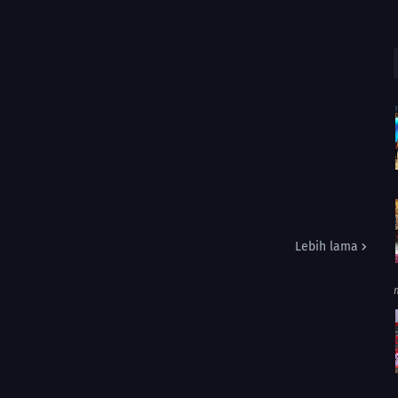
Lebih lama