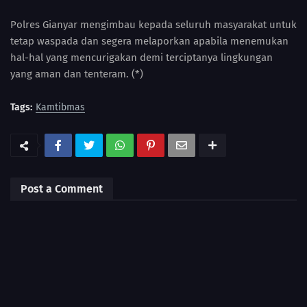
Polres Gianyar mengimbau kepada seluruh masyarakat untuk
tetap waspada dan segera melaporkan apabila menemukan
hal-hal yang mencurigakan demi terciptanya lingkungan
yang aman dan tenteram. (*)
Tags:
Kamtibmas
Post a Comment