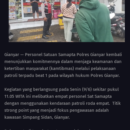
Gianyar — Personel Satuan Samapta Polres Gianyar kembali
menunjukkan komitmennya dalam menjaga keamanan dan
ketertiban masyarakat (kamtibmas) melalui pelaksanaan
patroli terpadu beat 1 pada wilayah hukum Polres Gianyar.
Kegiatan yang berlangsung pada Senin (9/6) sekitar pukul
11.05 WITA ini melibatkan empat personel Sat Samapta
dengan menggunakan kendaraan patroli roda empat. Titik
strong point yang menjadi fokus pengawasan adalah
kawasan Simpang Sidan, Gianyar.