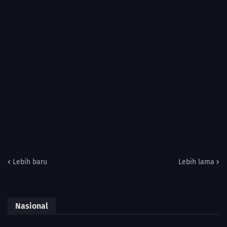
Lebih baru
Lebih lama
Nasional