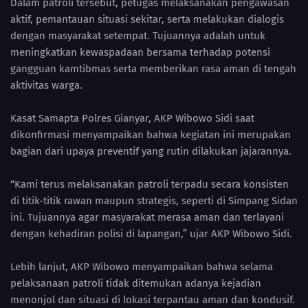
Dalam patroli tersebut, petugas melaksanakan pengawasan
aktif, pemantauan situasi sekitar, serta melakukan dialogis
dengan masyarakat setempat. Tujuannya adalah untuk
meningkatkan kewaspadaan bersama terhadap potensi
gangguan kamtibmas serta memberikan rasa aman di tengah
aktivitas warga.
Kasat Samapta Polres Gianyar, AKP Wibowo Sidi saat
dikonfirmasi menyampaikan bahwa kegiatan ini merupakan
bagian dari upaya preventif yang rutin dilakukan jajarannya.
“Kami terus melaksanakan patroli terpadu secara konsisten
di titik-titik rawan maupun strategis, seperti di Simpang Sidan
ini. Tujuannya agar masyarakat merasa aman dan terlayani
dengan kehadiran polisi di lapangan,” ujar AKP Wibowo Sidi.
Lebih lanjut, AKP Wibowo menyampaikan bahwa selama
pelaksanaan patroli tidak ditemukan adanya kejadian
menonjol dan situasi di lokasi terpantau aman dan kondusif.