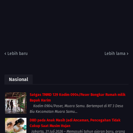
Lebih baru
Lebih lama
Nasional
Satgas TMMD 129 Kodim 0904/Paser Bongkar Rumah milik
Bapak Harim
Kodim 0904/Paser, Muara Samu. Bertempat di RT 3 Desa
Biu Kecamatan Muara Samu...
DBD pada Anak Masih Jadi Ancaman, Pencegahan Tidak
Cukup Saat Musim Hujan
Jakarta, 31 Juli 2026 – Memasuki tahun ajaran baru, orang