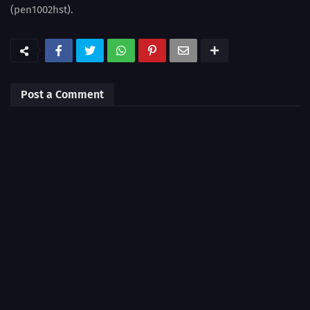
(pen1002hst).
Post a Comment