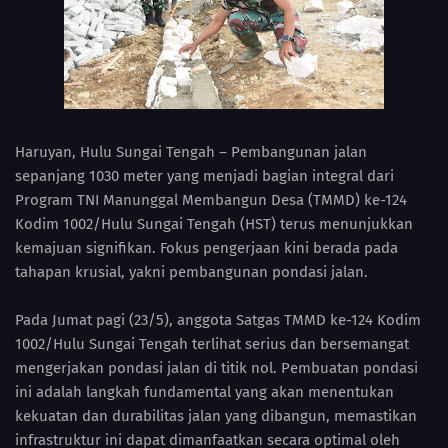
Haruyan, Hulu Sungai Tengah – Pembangunan jalan
sepanjang 1030 meter yang menjadi bagian integral dari
Program TNI Manunggal Membangun Desa (TMMD) ke-124
Kodim 1002/Hulu Sungai Tengah (HST) terus menunjukkan
kemajuan signifikan. Fokus pengerjaan kini berada pada
tahapan krusial, yakni pembangunan pondasi jalan.
Pada Jumat pagi (23/5), anggota Satgas TMMD ke-124 Kodim
1002/Hulu Sungai Tengah terlihat serius dan bersemangat
mengerjakan pondasi jalan di titik nol. Pembuatan pondasi
ini adalah langkah fundamental yang akan menentukan
kekuatan dan durabilitas jalan yang dibangun, memastikan
infrastruktur ini dapat dimanfaatkan secara optimal oleh