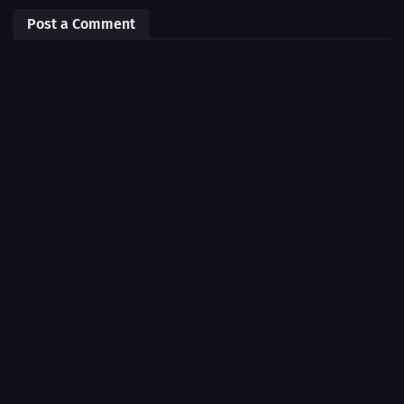
Post a Comment