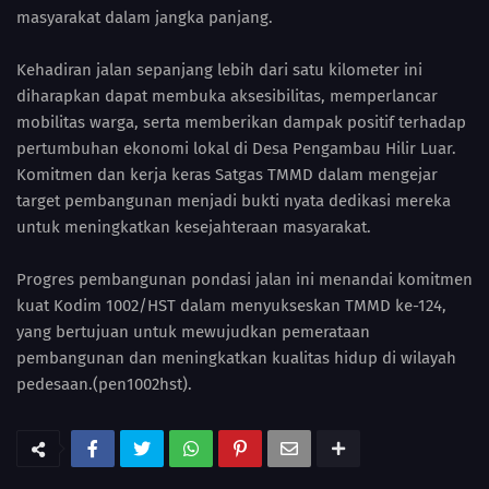
masyarakat dalam jangka panjang.
Kehadiran jalan sepanjang lebih dari satu kilometer ini
diharapkan dapat membuka aksesibilitas, memperlancar
mobilitas warga, serta memberikan dampak positif terhadap
pertumbuhan ekonomi lokal di Desa Pengambau Hilir Luar.
Komitmen dan kerja keras Satgas TMMD dalam mengejar
target pembangunan menjadi bukti nyata dedikasi mereka
untuk meningkatkan kesejahteraan masyarakat.
Progres pembangunan pondasi jalan ini menandai komitmen
kuat Kodim 1002/HST dalam menyukseskan TMMD ke-124,
yang bertujuan untuk mewujudkan pemerataan
pembangunan dan meningkatkan kualitas hidup di wilayah
pedesaan.(pen1002hst).