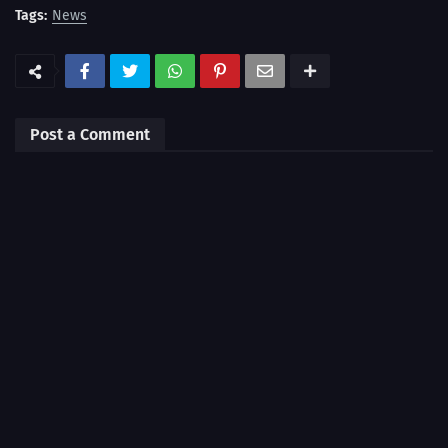
Tags:
News
Post a Comment