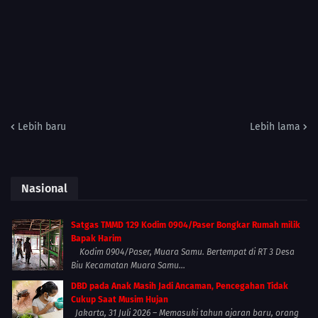
Lebih baru
Lebih lama
Nasional
Satgas TMMD 129 Kodim 0904/Paser Bongkar Rumah milik
Bapak Harim
Kodim 0904/Paser, Muara Samu. Bertempat di RT 3 Desa
Biu Kecamatan Muara Samu...
DBD pada Anak Masih Jadi Ancaman, Pencegahan Tidak
Cukup Saat Musim Hujan
Jakarta, 31 Juli 2026 – Memasuki tahun ajaran baru, orang