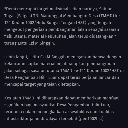
"Demi mencapai target maksimal setiap harinya, Satuan
Tugas (Satgas) TNI Manunggal Membangun Desa (TMMD) ke-
124 Kodim 1002/Hulu Sungai Tengah (HST) yang tengah
mengebut pengerjaan pembangunan jalan sebagai sasaran
fisik utama, material kebutuhan jalan terus didatangkan,"
terang Lettu Czi M.Singgih.
Lebih lanjut, Lettu Czi M.Singgih menegaskan bahwa dengan
kelancaran suplai material ini, diharapkan pembangunan
jalan sebagai sasaran utama TMMD ke-124 Kodim 1002/HST di
Desa Pengambau Hilir Luar dapat terus berjalan lancar dan
mencapai target yang telah ditetapkan.
Kegiatan TMMD ini diharapkan dapat memberikan manfaat
signifikan bagi masyarakat Desa Pengambau Hilir Luar,
terutama dalam meningkatkan aksesibilitas dan kualitas
infrastruktur jalan di wilayah tersebut.(pen1002hst).