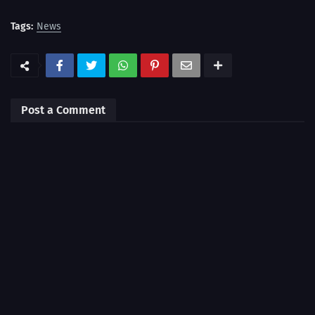
Tags:
News
Post a Comment