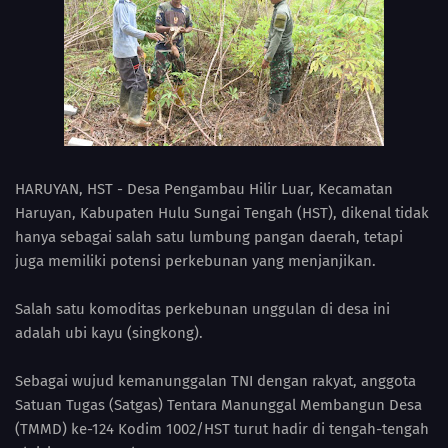
HARUYAN, HST - Desa Pengambau Hilir Luar, Kecamatan
Haruyan, Kabupaten Hulu Sungai Tengah (HST), dikenal tidak
hanya sebagai salah satu lumbung pangan daerah, tetapi
juga memiliki potensi perkebunan yang menjanjikan.
Salah satu komoditas perkebunan unggulan di desa ini
adalah ubi kayu (singkong).
Sebagai wujud kemanunggalan TNI dengan rakyat, anggota
Satuan Tugas (Satgas) Tentara Manunggal Membangun Desa
(TMMD) ke-124 Kodim 1002/HST turut hadir di tengah-tengah