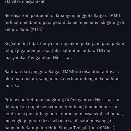
aktivitas masyarakat.
Berdasarkan pantauan di lapangan, anggota Satgas TMMD
terlihat membantu para petani dalam memanen singkong di
kebun. Rabu (21/5).
Kegiatan ini tidak hanya meringankan pekerjaan para petani,
tetapi juga mempererat tali silaturahmi antara TNI dan
masyarakat Pengambau Hilir Luar.
Bantuan dari anggota Satgas TMMD ini disambut antusias
oleh para petani, yang merasa terbantu dengan kehadiran
mereka.
Potensi perkebunan singkong di Pengambau Hilir Luar ini
diharapkan dapat semakin berkembang dan memberikan
kontribusi positif bagi perekonomian masyarakat setempat,
melengkapi peran desa sebagai salah satu penyangga
pangan di Kabupaten Hulu Sungai Tengah.(pen1002hst).