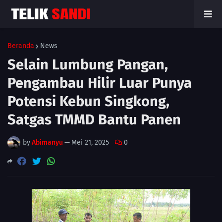
Beranda
News
Selain Lumbung Pangan,
Pengambau Hilir Luar Punya
Potensi Kebun Singkong,
Satgas TMMD Bantu Panen
by
Abimanyu
—
Mei 21, 2025
0