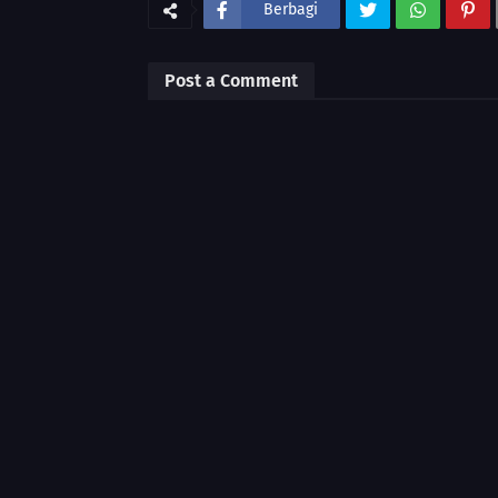
Berbagi
Post a Comment