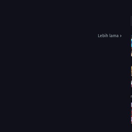
Lebih lama