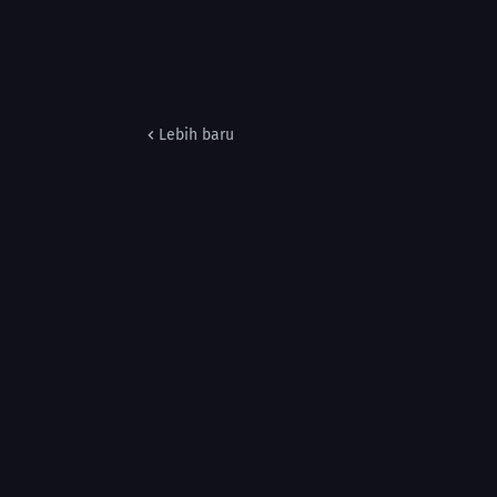
Lebih baru