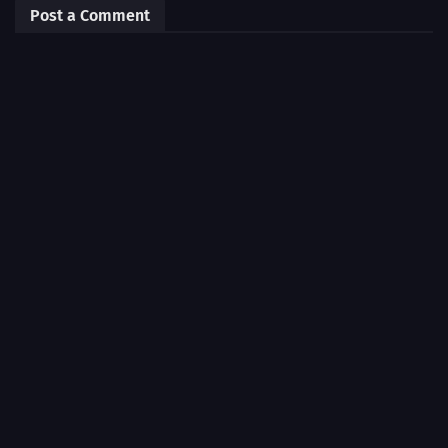
Post a Comment