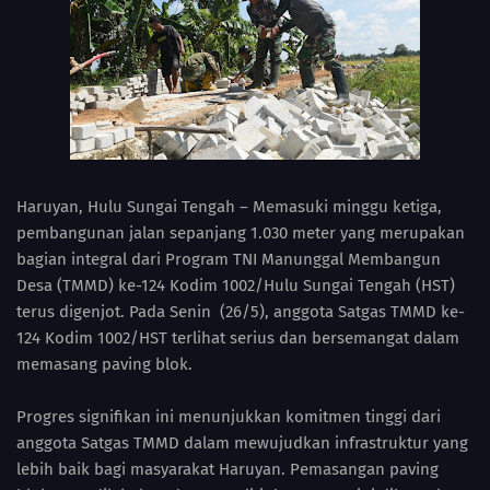
Haruyan, Hulu Sungai Tengah – Memasuki minggu ketiga,
pembangunan jalan sepanjang 1.030 meter yang merupakan
bagian integral dari Program TNI Manunggal Membangun
Desa (TMMD) ke-124 Kodim 1002/Hulu Sungai Tengah (HST)
terus digenjot. Pada Senin (26/5), anggota Satgas TMMD ke-
124 Kodim 1002/HST terlihat serius dan bersemangat dalam
memasang paving blok.
Progres signifikan ini menunjukkan komitmen tinggi dari
anggota Satgas TMMD dalam mewujudkan infrastruktur yang
lebih baik bagi masyarakat Haruyan. Pemasangan paving