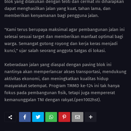
blok yang dilakukan dengan teliti dan cermat ini diharapkan
dapat menghasilkan jalan yang kuat, tahan lama, dan
memberikan kenyamanan bagi pengguna jalan.
"Kami terus berupaya maksimal agar pembangunan jalan ini
selesai sesuai target dan memberikan manfaat optimal bagi
warga. Semangat gotong royong dan kerja keras menjadi
kunci," ujar salah seorang anggota Satgas di lokasi.
Keberadaan jalan yang diaspal dengan paving blok ini
nantinya akan memperlancar akses transportasi, mendukung
aktivitas ekonomi, dan meningkatkan kualitas hidup
masyarakat setempat. Program TMMD ke-124 ini tak hanya
fokus pada pembangunan fisik, tetapi juga mempererat
kemanunggalan TNI dengan rakyat.(pen1002hst).