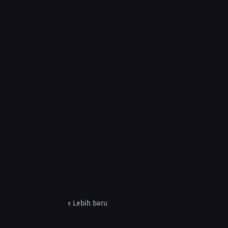
Lebih baru