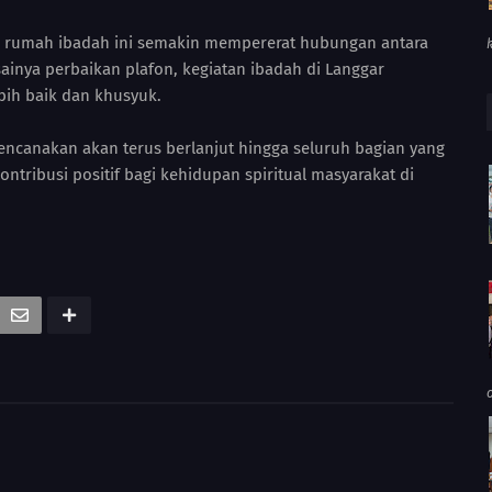
si rumah ibadah ini semakin mempererat hubungan antara
ainya perbaikan plafon, kegiatan ibadah di Langgar
bih baik dan khusyuk.
rencanakan akan terus berlanjut hingga seluruh bagian yang
tribusi positif bagi kehidupan spiritual masyarakat di