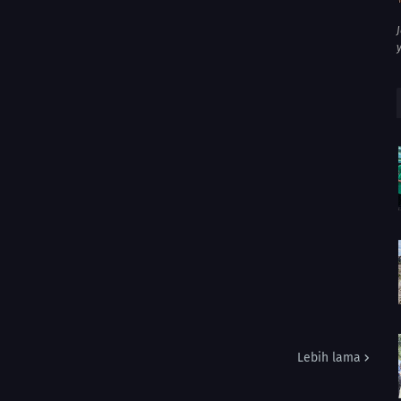
Lebih lama