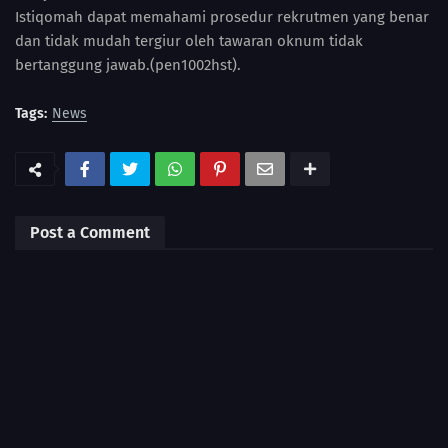
Istiqomah dapat memahami prosedur rekrutmen yang benar
dan tidak mudah tergiur oleh tawaran oknum tidak
bertanggung jawab.(pen1002hst).
Tags:
News
Post a Comment