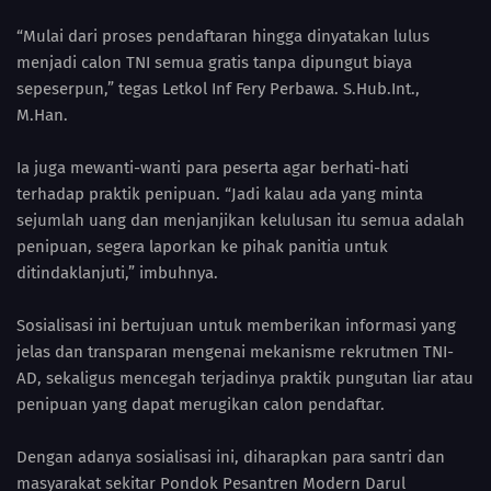
“Mulai dari proses pendaftaran hingga dinyatakan lulus
menjadi calon TNI semua gratis tanpa dipungut biaya
sepeserpun,” tegas Letkol Inf Fery Perbawa. S.Hub.Int.,
M.Han.
Ia juga mewanti-wanti para peserta agar berhati-hati
terhadap praktik penipuan. “Jadi kalau ada yang minta
sejumlah uang dan menjanjikan kelulusan itu semua adalah
penipuan, segera laporkan ke pihak panitia untuk
ditindaklanjuti,” imbuhnya.
Sosialisasi ini bertujuan untuk memberikan informasi yang
jelas dan transparan mengenai mekanisme rekrutmen TNI-
AD, sekaligus mencegah terjadinya praktik pungutan liar atau
penipuan yang dapat merugikan calon pendaftar.
Dengan adanya sosialisasi ini, diharapkan para santri dan
masyarakat sekitar Pondok Pesantren Modern Darul