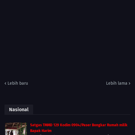
Lebih baru
Lebih lama
Nasional
Satgas TMMD 129 Kodim 0904/Paser Bongkar Rumah milik
Bapak Harim