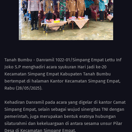
Tanah Bumbu - Danramil 1022-01/Simpang Empat Lettu Inf
Joko S.P menghadiri acara syukuran Hari Jadi ke-20
Kecamatan Simpang Empat Kabupaten Tanah Bumbu
bertempat di halaman Kantor Kecamatan Simpang Empat,
Rabu (28/05/2025).
Kehadiran Danramil pada acara yang digelar di kantor Camat
Simpang Empat, selain sebagai wujud sinergitas TNI dengan
pemerintah, juga merupakan bentuk eratnya hubungan
silaturahmi dan kekeluargaan di antara sesama unsur Pilar
Desa di Kecamatan Simpang Empat.