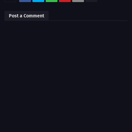
Post a Comment