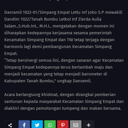
Danramil 1022-01/Simpang Empat Lettu Inf Joko S.P mewakili
Dandim 1022/Tanah Bumbu Letkol Inf Zierda Aulia
Salam.,S.Hub.Int., M.H.I., mengatakan dengan momen ini
diharapkan kedepannya kerjasama sesama pemerintah
Kecamatan Simpang Empat dan TNI tetap terjaga dengan
harmonis lagi demi pembangunan Kecamatan Simpang
Empat.
”Tetap bersinergi semua lini, dengan sasaran agar Kecamatan
Simpang Empat kedepannya terus bertambah maju dan
menjadi kecamatan yang tetap menjadi barometer di
Kabupaten Tanah Bumbu," ungkap Danramil.
Acara berlangsung khidmat, dengan dirangkai pemberian
santunan kepada masyarakat Kecamatan Simpang Empat dan
diakhiri dengan pemotongan tumpeng dan makan bersama.