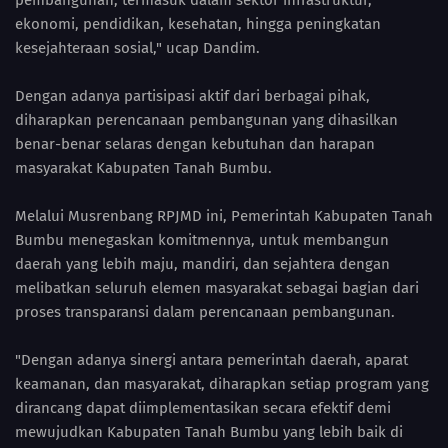
pembangunan, termasuk dalam sektor infrastruktur,
ekonomi, pendidikan, kesehatan, hingga peningkatan
kesejahteraan sosial," ucap Dandim.
Dengan adanya partisipasi aktif dari berbagai pihak,
diharapkan perencanaan pembangunan yang dihasilkan
benar-benar selaras dengan kebutuhan dan harapan
masyarakat Kabupaten Tanah Bumbu.
Melalui Musrenbang RPJMD ini, Pemerintah Kabupaten Tanah
Bumbu menegaskan komitmennya, untuk membangun
daerah yang lebih maju, mandiri, dan sejahtera dengan
melibatkan seluruh elemen masyarakat sebagai bagian dari
proses transparansi dalam perencanaan pembangunan.
"Dengan adanya sinergi antara pemerintah daerah, aparat
keamanan, dan masyarakat, diharapkan setiap program yang
dirancang dapat diimplementasikan secara efektif demi
mewujudkan Kabupaten Tanah Bumbu yang lebih baik di