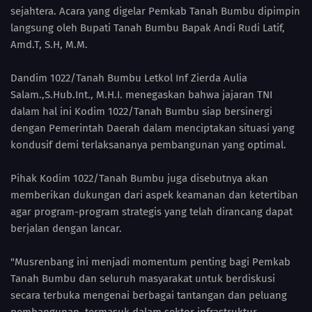
sejahtera. Acara yang digelar Pemkab Tanah Bumbu dipimpin
langsung oleh Bupati Tanah Bumbu Bapak Andi Rudi Latif,
Amd.T, S.H, M.M.
Dandim 1022/Tanah Bumbu Letkol Inf Zierda Aulia
Salam.,S.Hub.Int., M.H.I. menegaskan bahwa jajaran TNI
dalam hal ini Kodim 1022/Tanah Bumbu siap bersinergi
dengan Pemerintah Daerah dalam menciptakan situasi yang
kondusif demi terlaksananya pembangunan yang optimal.
Pihak Kodim 1022/Tanah Bumbu juga disebutnya akan
memberikan dukungan dari aspek keamanan dan ketertiban
agar program-program strategis yang telah dirancang dapat
berjalan dengan lancar.
"Musrenbang ini menjadi momentum penting bagi Pemkab
Tanah Bumbu dan seluruh masyarakat untuk berdiskusi
secara terbuka mengenai berbagai tantangan dan peluang