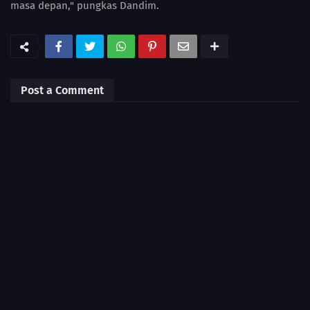
masa depan," pungkas Dandim.
Post a Comment