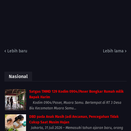
Lebih baru
Lebih lama
Nasional
Satgas TMMD 129 Kodim 0904/Paser Bongkar Rumah milik
Bapak Harim
Kodim 0904/Paser, Muara Samu. Bertempat di RT 3 Desa
Biu Kecamatan Muara Samu...
DBD pada Anak Masih Jadi Ancaman, Pencegahan Tidak
Cukup Saat Musim Hujan
Jakarta, 31 Juli 2026 – Memasuki tahun ajaran baru, orang