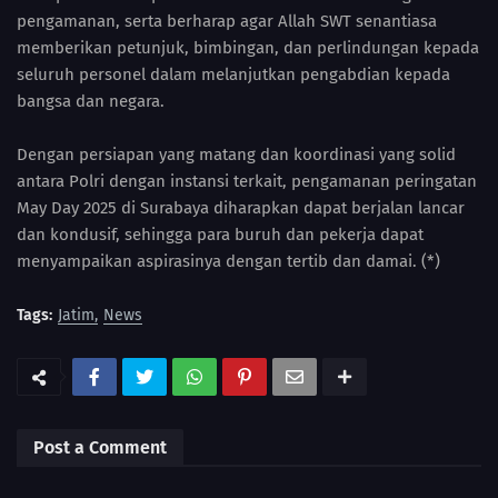
pengamanan, serta berharap agar Allah SWT senantiasa
memberikan petunjuk, bimbingan, dan perlindungan kepada
seluruh personel dalam melanjutkan pengabdian kepada
bangsa dan negara.
Dengan persiapan yang matang dan koordinasi yang solid
antara Polri dengan instansi terkait, pengamanan peringatan
May Day 2025 di Surabaya diharapkan dapat berjalan lancar
dan kondusif, sehingga para buruh dan pekerja dapat
menyampaikan aspirasinya dengan tertib dan damai. (*)
Tags:
Jatim
News
Post a Comment