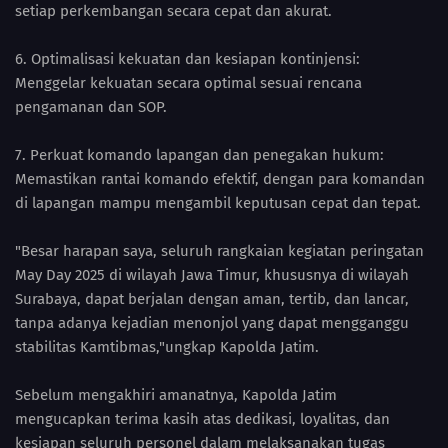
setiap perkembangan secara cepat dan akurat.
6. Optimalisasi kekuatan dan kesiapan kontinjensi:
Menggelar kekuatan secara optimal sesuai rencana
pengamanan dan SOP.
7. Perkuat komando lapangan dan penegakan hukum:
Memastikan rantai komando efektif, dengan para komandan
di lapangan mampu mengambil keputusan cepat dan tepat.
"Besar harapan saya, seluruh rangkaian kegiatan peringatan
May Day 2025 di wilayah Jawa Timur, khususnya di wilayah
Surabaya, dapat berjalan dengan aman, tertib, dan lancar,
tanpa adanya kejadian menonjol yang dapat mengganggu
stabilitas Kamtibmas,"ungkap Kapolda Jatim.
Sebelum mengakhiri amanatnya, Kapolda Jatim
mengucapkan terima kasih atas dedikasi, loyalitas, dan
kesiapan seluruh personel dalam melaksanakan tugas