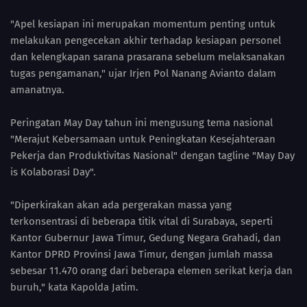
"Apel kesiapan ini merupakan momentum penting untuk
melakukan pengecekan akhir terhadap kesiapan personel
dan kelengkapan sarana prasarana sebelum melaksanakan
tugas pengamanan," ujar Irjen Pol Nanang Avianto dalam
amanatnya.
Peringatan May Day tahun ini mengusung tema nasional
"Merajut Kebersamaan untuk Peningkatan Kesejahteraan
Pekerja dan Produktivitas Nasional" dengan tagline "May Day
is Kolaborasi Day".
"Diperkirakan akan ada pergerakan massa yang
terkonsentrasi di beberapa titik vital di Surabaya, seperti
Kantor Gubernur Jawa Timur, Gedung Negara Grahadi, dan
Kantor DPRD Provinsi Jawa Timur, dengan jumlah massa
sebesar 11.470 orang dari beberapa elemen serikat kerja dan
buruh," kata Kapolda Jatim.