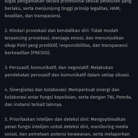
tugas pengamanan secara profesional sesuai peraturan yang
berlaku, serta menjunjung tinggi prinsip legalitas, HAM,
keadilan, dan transparansi.
2. Hindari provokasi dan kendalikan diri: Tidak mudah
terpancing provokasi, menjaga emosi, dan menunjukkan
sikap Polri yang prediktif, responsibilitas, dan transparansi
berkeadilan (PRESISI).
3. Persuasif, komunikatif, dan negosiatif: Melakukan
pendekatan persuasif dan komunikatif dalam setiap situasi.
4. Sinergisitas dan kolaborasi: Memperkuat sinergi dan
kolaborasi antar fungsi kepolisian, serta dengan TNI, Pemda,
dan instansi terkait lainnya.
5. Prioritaskan intelijen dan deteksi dini: Mengoptimalkan
peran fungsi intelijen untuk deteksi dini, monitoring media
sosial, dan pemetaan potensi kerawanan, serta melaporkan