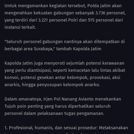
Untuk mengamankan kegiatan tersebut, Polda Jatim akan
mengerahkan kekuatan gabungan sebanyak 3.736 personel,
yang terdiri dari 3.221 personel Polri dan 515 personel dari
instansi terkait.
"Seluruh personel gabungan nantinya akan ditempatkan di
berbagai area Surabaya," tambah Kapolda Jatim
Kapolda Jatim juga menyoroti sejumlah potensi kerawanan
yang perlu diantisipasi, seperti kemacetan lalu lintas akibat
konvoi, potensi gesekan antar kelompok, provokasi, aksi
anarkis, hingga penyusupan kelompok anarko.
Dalam amanatnya, Irjen Pol Nanang Avianto menekankan
Tujuh poin penting yang harus diperhatikan seluruh
personel dalam pelaksanaan tugas pengamanan.
1. Profesional, humanis, dan sesuai prosedur: Melaksanakan