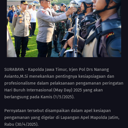
SURABAYA - Kapolda Jawa Timur, Irjen Pol Drs Nanang
Avianto,M.Si menekankan pentingnya kesiapsiagaan dan
profesionalisme dalam pelaksanaan pengamanan peringatan
Hari Buruh Internasional (May Day) 2025 yang akan
berlangsung pada Kamis (1/5/2025).
Pernyataan tersebut disampaikan dalam apel kesiapan
pengamanan yang digelar di Lapangan Apel Mapolda Jatim,
Rabu (30/4/2025).