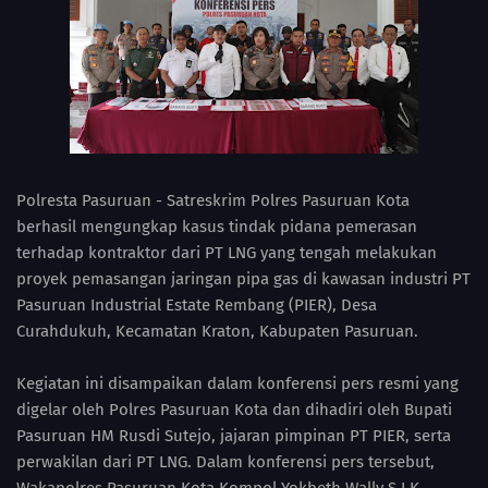
Polresta Pasuruan - Satreskrim Polres Pasuruan Kota
berhasil mengungkap kasus tindak pidana pemerasan
terhadap kontraktor dari PT LNG yang tengah melakukan
proyek pemasangan jaringan pipa gas di kawasan industri PT
Pasuruan Industrial Estate Rembang (PIER), Desa
Curahdukuh, Kecamatan Kraton, Kabupaten Pasuruan.
Kegiatan ini disampaikan dalam konferensi pers resmi yang
digelar oleh Polres Pasuruan Kota dan dihadiri oleh Bupati
Pasuruan HM Rusdi Sutejo, jajaran pimpinan PT PIER, serta
perwakilan dari PT LNG. Dalam konferensi pers tersebut,