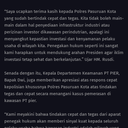
“Saya ucapkan terima kasih kepada Polres Pasuruan Kota
yang sudah bertindak cepat dan tegas. Kita tidak boleh main-
main dalam hal penyediaan infrastruktur industri atau
perizinan investor dikawasan perindutrian, apalagi ini
menyangkut kepastian investasi dan kenyamanan pelaku
usaha di wilayah kita. Penegakan hukum seperti ini sangat
kami harapkan untuk mendukung arahan Presiden agar iklim
investasi tetap sehat dan berkelanjutan.” Ujar HM. Rusdi.
Senada dengan itu, Kepala Departemen Keamanan PT PIER,
Bapak Dwi, juga memberikan apresiasi atas respons cepat
kepolisian khususnya Polres Pasuruan Kota atas tindakan
tegas dan cepat secara menangani kasus pemerasan di
kawasan PT pier.
“Kami meyakini bahwa tindakan cepat dan tegas dari aparat
penegak hukum akan memberi sinyal kuat kepada seluruh