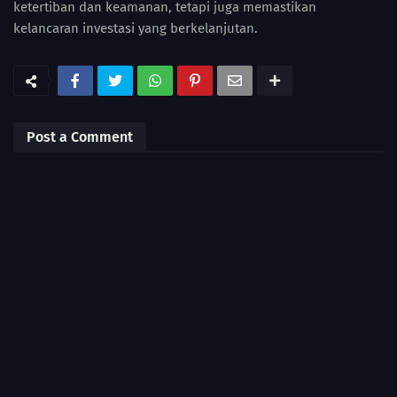
ketertiban dan keamanan, tetapi juga memastikan
kelancaran investasi yang berkelanjutan.
Post a Comment