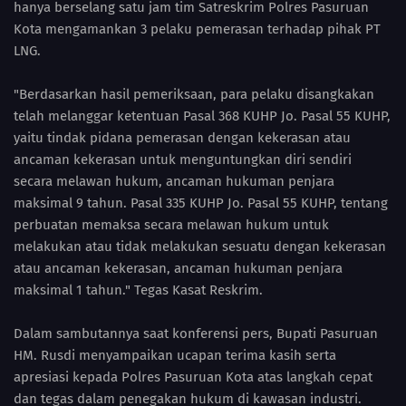
hanya berselang satu jam tim Satreskrim Polres Pasuruan
Kota mengamankan 3 pelaku pemerasan terhadap pihak PT
LNG.
"Berdasarkan hasil pemeriksaan, para pelaku disangkakan
telah melanggar ketentuan Pasal 368 KUHP Jo. Pasal 55 KUHP,
yaitu tindak pidana pemerasan dengan kekerasan atau
ancaman kekerasan untuk menguntungkan diri sendiri
secara melawan hukum, ancaman hukuman penjara
maksimal 9 tahun. Pasal 335 KUHP Jo. Pasal 55 KUHP, tentang
perbuatan memaksa secara melawan hukum untuk
melakukan atau tidak melakukan sesuatu dengan kekerasan
atau ancaman kekerasan, ancaman hukuman penjara
maksimal 1 tahun." Tegas Kasat Reskrim.
Dalam sambutannya saat konferensi pers, Bupati Pasuruan
HM. Rusdi menyampaikan ucapan terima kasih serta
apresiasi kepada Polres Pasuruan Kota atas langkah cepat
dan tegas dalam penegakan hukum di kawasan industri.