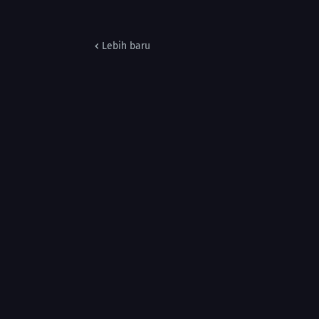
Lebih baru