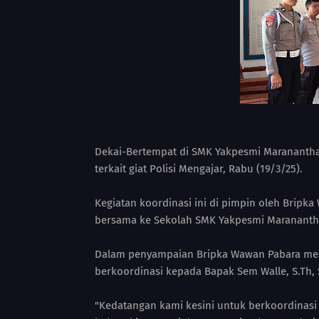
Dekai-Bertempat di SMK Yakpesmi Maranantha
terkait giat Polisi Mengajar, Rabu (19/3/25).
Kegiatan koordinasi ini di pimpin oleh Bripka
bersama ke Sekolah SMK Yakpesmi Maranantha 
Dalam penyampaian Bripka Wawan Pabara men
berkoordinasi kepada Bapak Sem Walle, S.Th,
"Kedatangan kami kesini untuk berkoordinasi