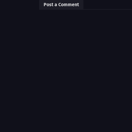
Post a Comment