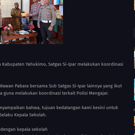
 Kabupaten Yahukimo, Satgas Si-Ipar melakukan koordinasi
 Wawan Pabara bersama Sub Satgas Si-Ipar lainnya yang ikut
guna melakukan koordinasi terkait Polisi Mengajar.
yampaikan bahwa, tujuan kedatangan kami kesini untuk
 Selaku Kepala Sekolah.
 dengan kepala sekolah