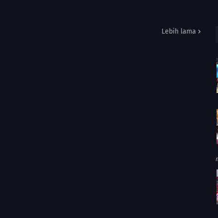
Lebih lama