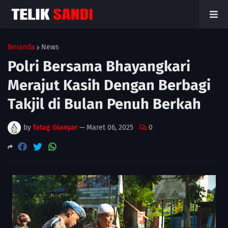
Beranda
News
Polri Bersama Bhayangkari
Merajut Kasih Dengan Berbagi
Takjil di Bulan Penuh Berkah
by
Tatag Gianyar
—
Maret 06, 2025
0