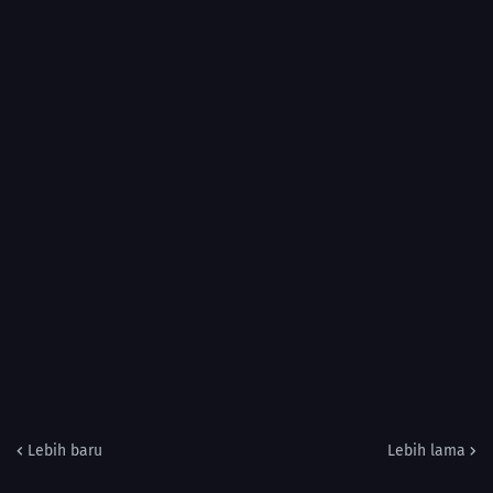
Lebih baru
Lebih lama