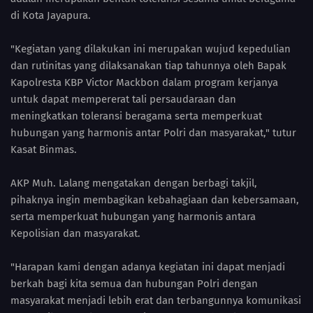
di Kota Jayapura.
"Kegiatan yang dilakukan ini merupakan wujud kepedulian
dan rutinitas yang dilaksanakan tiap tahunnya oleh Bapak
Kapolresta KBP Victor Mackbon dalam program kerjanya
untuk dapat mempererat tali persaudaraan dan
meningkatkan toleransi beragama serta memperkuat
hubungan yang harmonis antar Polri dan masyarakat," tutur
Kasat Binmas.
AKP Muh. Lalang mengatakan dengan berbagi takjil,
pihaknya ingin membagikan kebahagiaan dan kebersamaan,
serta memperkuat hubungan yang harmonis antara
Kepolisian dan masyarakat.
"Harapan kami dengan adanya kegiatan ini dapat menjadi
berkah bagi kita semua dan hubungan Polri dengan
masyarakat menjadi lebih erat dan terbangunnya komunikasi