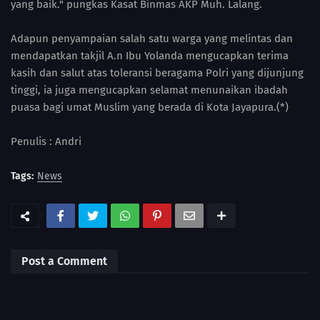
yang baik." pungkas Kasat Binmas AKP Muh. Lalang.
Adapun penyampaian salah satu warga yang melintas dan
mendapatkan takjil A.n Ibu Yolanda mengucapkan terima
kasih dan salut atas toleransi beragama Polri yang dijunjung
tinggi, ia juga mengucapkan selamat menunaikan ibadah
puasa bagi umat Muslim yang berada di Kota Jayapura.(*)
Penulis : Andri
Tags:
News
Post a Comment