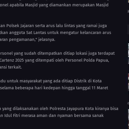
sonel apabila Masjid yang diamankan merupakan Masjid
an Polsek Jajaran serta arus lalu lintas yang ramai juga
kan anggota Sat Lantas untuk mengatur kelancaran arus
asaran pengamanan," jelasnya.
rsonel yang sudah ditempatkan ditiap lokasi juga terdapat
rtenz 2025 yang ditempati oleh Personel Polda Papua,
nsi terkait.
du untuk masyarakat yang ada ditiap Distrik di Kota
 selama beberapa hari kedepan hingga tanggal 11 Maret
yang dilaksanakan oleh Polresta Jayapura Kota kiranya bisa
n Idul Fitri merasa aman dan nyaman bersama sanak