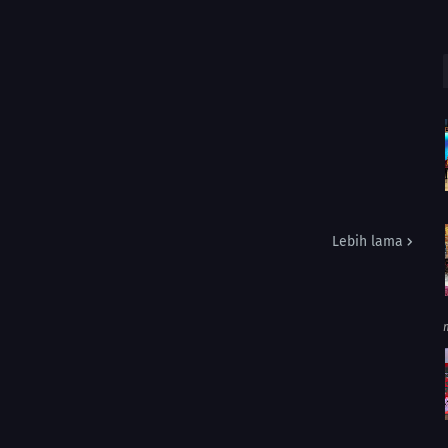
Lebih lama