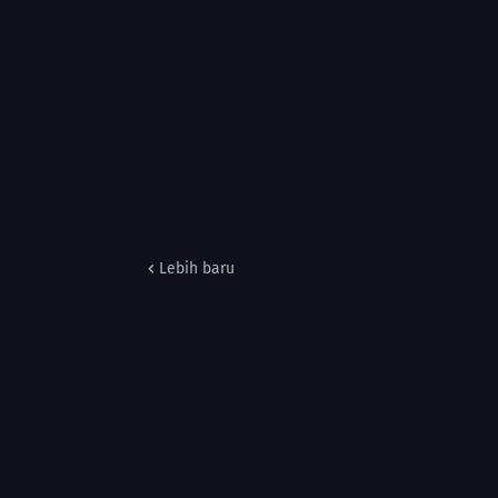
Lebih baru