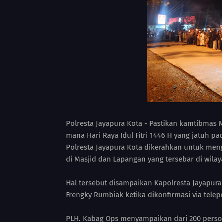
Polresta Jayapura Kota - Pastikan kamtibmas 
mana Hari Raya Idul Fitri 1446 H yang jatuh pa
Polresta Jayapura Kota dikerahkan untuk men
di Masjid dan Lapangan yang tersebar di wilay
Hal tersebut disampaikan Kapolresta Jayapura
Frengky Rumbiak ketika dikonfirmasi via telepo
PLH. Kabag Ops menyampaikan dari 200 perso