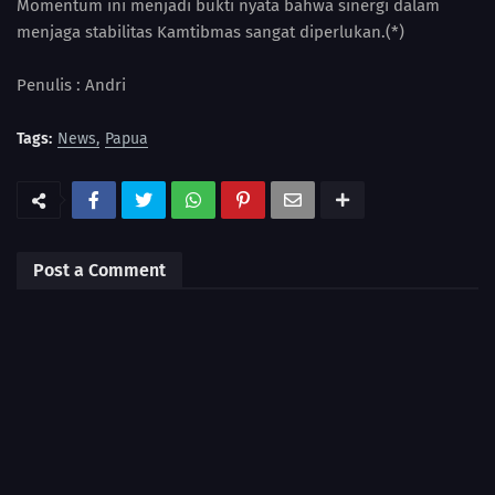
Momentum ini menjadi bukti nyata bahwa sinergi dalam
menjaga stabilitas Kamtibmas sangat diperlukan.(*)
Penulis : Andri
Tags:
News
Papua
Post a Comment