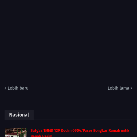
Lebih baru
Lebih lama
Nasional
Satgas TMMD 129 Kodim 0904/Paser Bongkar Rumah milik
Bapak Harim