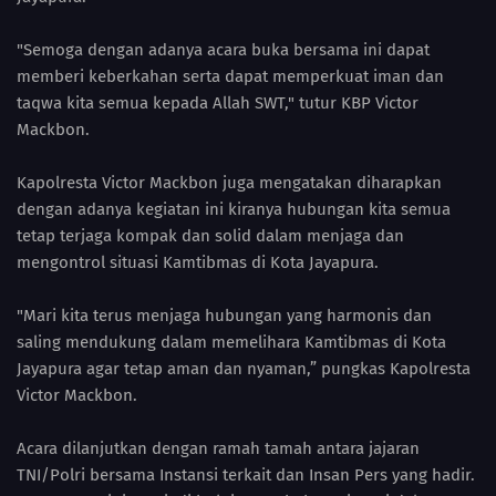
"Semoga dengan adanya acara buka bersama ini dapat
memberi keberkahan serta dapat memperkuat iman dan
taqwa kita semua kepada Allah SWT," tutur KBP Victor
Mackbon.
Kapolresta Victor Mackbon juga mengatakan diharapkan
dengan adanya kegiatan ini kiranya hubungan kita semua
tetap terjaga kompak dan solid dalam menjaga dan
mengontrol situasi Kamtibmas di Kota Jayapura.
"Mari kita terus menjaga hubungan yang harmonis dan
saling mendukung dalam memelihara Kamtibmas di Kota
Jayapura agar tetap aman dan nyaman,” pungkas Kapolresta
Victor Mackbon.
Acara dilanjutkan dengan ramah tamah antara jajaran
TNI/Polri bersama Instansi terkait dan Insan Pers yang hadir.