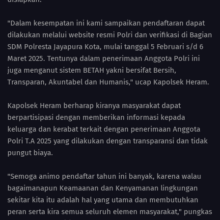
"Dalam kesempatan ini kami sampaikan pendaftaran dapat
dilakukan melalui website resmi Polri dan verifikasi di Bagian
SDM Polresta Jayapura Kota, mulai tanggal 5 Februari s/d 6
Maret 2025. Tentunya dalam penerimaan Anggota Polri ini
juga menganut sistem BETAH yakni bersifat Bersih,
Transparan, Akuntabel dan Humanis," ucap Kapolsek Heram.
Kapolsek Heram berharap kiranya masyarakat dapat
berpartisipasi dengan memberikan informasi kepada
keluarga dan kerabat terkait dengan penerimaan Anggota
Polri T.A 2025 yang dilakukan dengan transparansi dan tidak
pungut biaya.
"Semoga animo pendaftar tahun ini banyak, karena walau
bagaimanapun Keamaanan dan Kenyamanan lingkungan
sekitar kita itu adalah hal yang utama dan membutuhkan
peran serta kira semua seluruh elemen masyarakat," pungkas