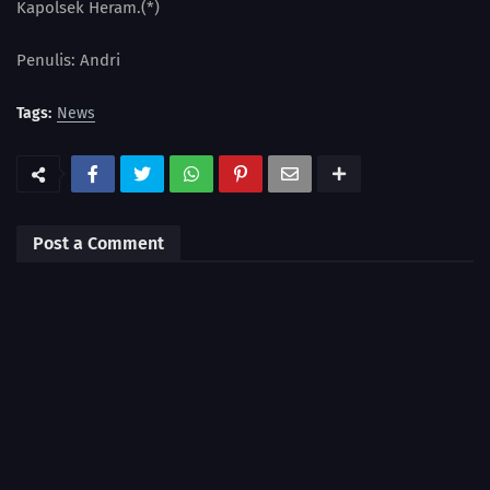
Kapolsek Heram.(*)
Penulis: Andri
Tags:
News
Post a Comment