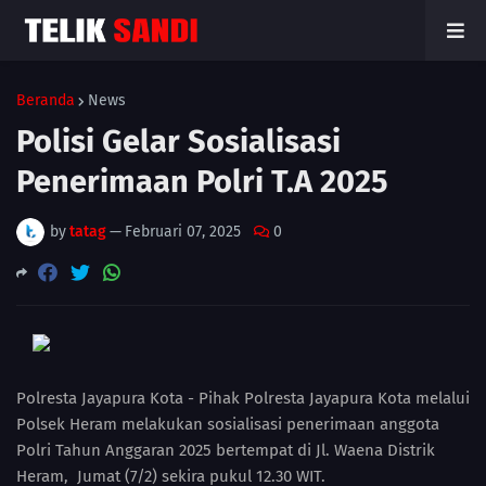
Beranda
News
Polisi Gelar Sosialisasi
Penerimaan Polri T.A 2025
by
tatag
—
Februari 07, 2025
0
Polresta Jayapura Kota - Pihak Polresta Jayapura Kota melalui
Polsek Heram melakukan sosialisasi penerimaan anggota
Polri Tahun Anggaran 2025 bertempat di Jl. Waena Distrik
Heram, Jumat (7/2) sekira pukul 12.30 WIT.