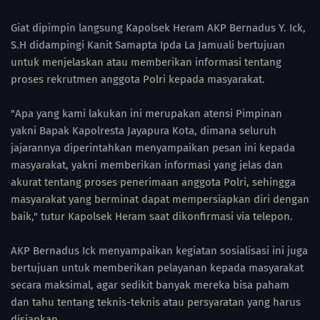
Giat dipimpin langsung Kapolsek Heram AKP Bernadus Y. Ick,
S.H didampingi Kanit Samapta Ipda La Jamuali bertujuan
untuk menjelaskan atau memberikan informasi tentang
proses rekrutmen anggota Polri kepada masyarakat.
"Apa yang kami lakukan ini merupakan atensi Pimpinan
yakni Bapak Kapolresta Jayapura Kota, dimana seluruh
jajarannya diperintahkan menyampaikan pesan ini kepada
masyarakat, yakni memberikan informasi yang jelas dan
akurat tentang proses penerimaan anggota Polri, sehingga
masyarakat yang berminat dapat mempersiapkan diri dengan
baik," tutur Kapolsek Heram saat dikonfirmasi via telepon.
AKP Bernadus Ick menyampaikan kegiatan sosialisasi ini juga
bertujuan untuk memberikan pelayanan kepada masyarakat
secara maksimal, agar sedikit banyak mereka bisa paham
dan tahu tentang teknis-teknis atau persyaratan yang harus
disiapkan.