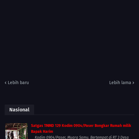
Lebih baru
Lebih lama
Nasional
Satgas TMMD 129 Kodim 0904/Paser Bongkar Rumah milik
Bapak Harim
Kodim 0904/Paser, Muara Samu. Bertempat di RT 3 Desa