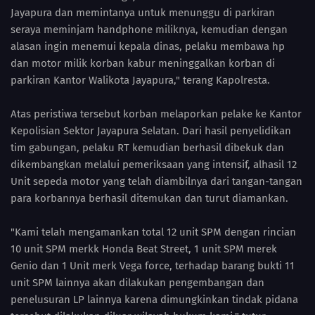
Jayapura dan memintanya untuk menunggu di parkiran
seraya meminjam handphone miliknya, kemudian dengan
alasan ingin menemui kepala dinas, pelaku membawa hp
dan motor milik korban kabur meninggalkan korban di
parkiran Kantor Walikota Jayapura," terang Kapolresta.
Atas peristiwa tersebut korban melaporkan pelake ke Kantor
Kepolisian Sektor Jayapura Selatan. Dari hasil penyelidikan
tim gabungan, pelaku RT kemudian berhasil dibekuk dan
dikembangkan melalui pemeriksaan yang intensif, alhasil 12
Unit sepeda motor yang telah diambilnya dari tangan-tangan
para korbannya berhasil ditemukan dan turut diamankan.
"Kami telah mengamankan total 12 unit SPM dengan rincian
10 unit SPM merkk Honda Beat Street, 1 unit SPM merek
Genio dan 1 Unit merk Vega force, terhadap barang bukti 11
unit SPM lainnya akan dilakukan pengembangan dan
penelusuran LP lainnya karena dimungkinkan tindak pidana