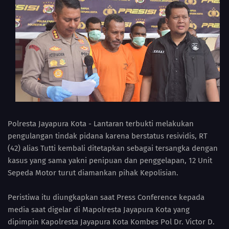
Polresta Jayapura Kota - Lantaran terbukti melakukan
pengulangan tindak pidana karena berstatus resividis, RT
(42) alias Tutti kembali ditetapkan sebagai tersangka dengan
kasus yang sama yakni penipuan dan penggelapan, 12 Unit
Sepeda Motor turut diamankan pihak Kepolisian.
Peristiwa itu diungkapkan saat Press Conference kepada
media saat digelar di Mapolresta Jayapura Kota yang
dipimpin Kapolresta Jayapura Kota Kombes Pol Dr. Victor D.