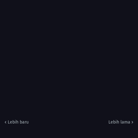
Lebih baru
Lebih lama