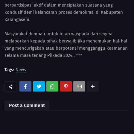
berpartisipasi aktif dalam menciptakan suasana yang
kondusif demi kelancaran proses demokrasi di Kabupaten
Karangasem.
Masyarakat diimbau untuk tetap waspada dan segera
melaporkan kepada pihak berwajib jika menemukan hal-hal
yang mencurigakan atau berpotensi mengganggu keamanan
selama masa tenang Pilkada 2024.. ***
Tags:
News
Post a Comment