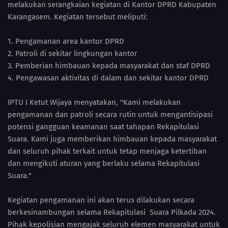
melakukan serangkaian kegiatan di Kantor DPRD Kabupaten
Karangasem. Kegiatan tersebut meliputi:
1. Pengamanan area kantor DPRD
2. Patroli di sekitar lingkungan kantor
3. Pemberian himbauan kepada masyarakat dan staf DPRD
4. Pengawasan aktivitas di dalam dan sekitar kantor DPRD
IPTU I Ketut Wijaya menyatakan, "Kami melakukan
pengamanan dan patroli secara rutin untuk mengantisipasi
potensi gangguan keamanan saat tahapan Rekapitulasi
Suara. Kami juga memberikan himbauan kepada masyarakat
dan seluruh pihak terkait untuk tetap menjaga ketertiban
dan mengikuti aturan yang berlaku selama Rekapitulasi
Suara."
Kegiatan pengamanan ini akan terus dilakukan secara
berkesinambungan selama Rekapitulasi Suara Pilkada 2024.
Pihak kepolisian mengajak seluruh elemen masyarakat untuk