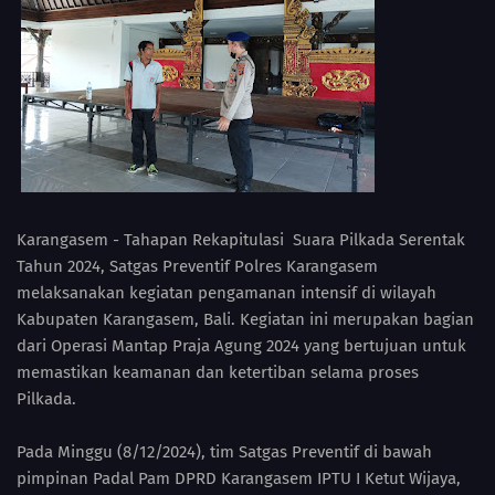
Karangasem - Tahapan Rekapitulasi Suara Pilkada Serentak
Tahun 2024, Satgas Preventif Polres Karangasem
melaksanakan kegiatan pengamanan intensif di wilayah
Kabupaten Karangasem, Bali. Kegiatan ini merupakan bagian
dari Operasi Mantap Praja Agung 2024 yang bertujuan untuk
memastikan keamanan dan ketertiban selama proses
Pilkada.
Pada Minggu (8/12/2024), tim Satgas Preventif di bawah
pimpinan Padal Pam DPRD Karangasem IPTU I Ketut Wijaya,