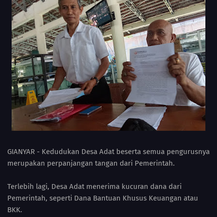
GIANYAR - Kedudukan Desa Adat beserta semua pengurusnya
merupakan perpanjangan tangan dari Pemerintah.
Terlebih lagi, Desa Adat menerima kucuran dana dari
Pemerintah, seperti Dana Bantuan Khusus Keuangan atau
BKK.