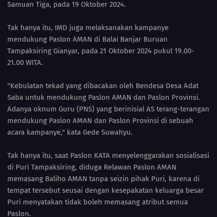
Samuan Tiga, pada 19 Oktober 2024.
Tak hanya itu, IMD juga melaksanakan kampanye
mendukung Paslon AMAN di Balai Banjar Buruan
Tampaksiring Gianyar, pada 21 Oktober 2024 pukul 19.00-
21.00 WITA.
"Kebulatan tekad yang dibacakan oleh Bendesa Desa Adat
Saba untuk mendukung Paslon AMAN dan Paslon Provinsi.
Adanya oknum Guru (PNS) yang berinisial AS terang-terangan
mendukung Paslon AMAN dan Paslon Provinsi di sebuah
acara kampanye," kata Gede Suwahyu.
Tak hanya itu, saat Paslon KATA menyelenggarakan sosialisasi
di Puri Tampaksiring, diduga Relawan Paslon AMAN
memasang Baliho AMAN tanpa seizin pihak Puri, karena di
tempat tersebut seusai dengan kesepakatan keluarga besar
Puri menyatakan tidak boleh memasang atribut semua
Paslon.