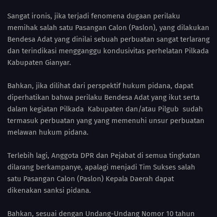
Sangat ironis, jika terjadi fenomena dugaan perilaku
memihak salah satu Pasangan Calon (Paslon), yang dilakukan
Bendesa Adat yang dinilai sebuah perbuatan sangat terlarang
dan terindikasi mengganggu kondusivitas perhelatan Pilkada
Kabupaten Gianyar.
Bahkan, jika dilihat dari perspektif hukum pidana, dapat
diperhatikan bahwa perilaku Bendesa Adat yang ikut serta
dalam kegiatan Pilkada Kabupaten dan/atau Pilgub sudah
termasuk perbuatan yang yang memenuhi unsur perbuatan
melawan hukum pidana.
Terlebih lagi, Anggota DPR dan Pejabat di semua tingkatan
dilarang berkampanye, apalagi menjadi Tim Sukses salah
satu Pasangan Calon (Paslon) Kepala Daerah dapat
dikenakan sanksi pidana.
Bahkan, sesuai dengan Undang-Undang Nomor 10 tahun