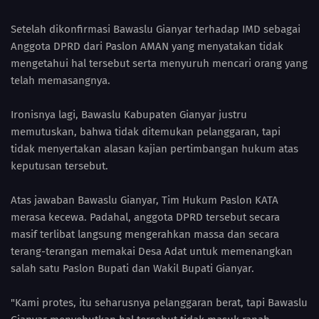
Setelah dikonfirmasi Bawaslu Gianyar terhadap IMD sebagai
Anggota DPRD dari Paslon AMAN yang menyatakan tidak
mengetahui hal tersebut serta menyuruh mencari orang yang
telah memasangnya.
Ironisnya lagi, Bawaslu Kabupaten Gianyar justru
memutuskan, bahwa tidak ditemukan pelanggaran, tapi
tidak menyertakan alasan kajian pertimbangan hukum atas
keputusan tersebut.
Atas jawaban Bawaslu Gianyar, Tim Hukum Paslon KATA
merasa kecewa. Padahal, anggota DPRD tersebut secara
masif terlibat langsung mengerahkan massa dan secara
terang-terangan memakai Desa Adat untuk memenangkan
salah satu Paslon Bupati dan Wakil Bupati Gianyar.
"Kami protes, itu seharusnya pelanggaran berat, tapi Bawaslu