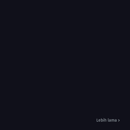
Lebih lama