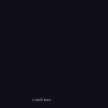
Lebih baru