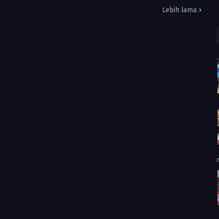
Lebih lama