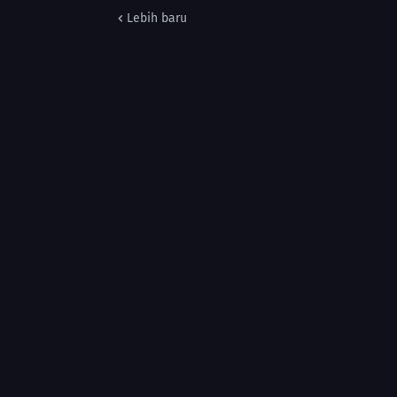
Lebih baru