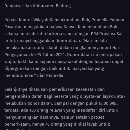
Denpasar dan Kabupaten Badung.
Kepala Kantor Wilayah Kemenkumham Bali, Pramella Yunidar
Pasaribu, mengatakan bahwa Kanwil Kemenkumham Bali
selama ini telah rutin bekerja sama dengan PMI Provinsi Bali
untuk menyelenggarakan donor darah. "Hari ini kita
melaksanakan donor darah dalam rangka menyambut Hari
Pengayoman ke-79 Tahun 2024. Donor darah ini merupakan
wujud bakti kami kepada masyarakat dengan harapan dapat
dipergunakan dengan baik untuk masyarakat yang
membutuhkan." ujar Pramella
Selanjutnya dilakukan pemeriksaan kesehatan dan
pengambilan darah bagi peserta yang dinyatakan layak untuk
melakukan donor darah. Sampai dengan pukul 12.00 WIB,
terdata, ada 103 orang relawan yang mendaftar diri untuk
menyumbangkan darahnya. Namun setelah proses
pemeriksaan, hanya 76 orang yang dinilai layak untuk