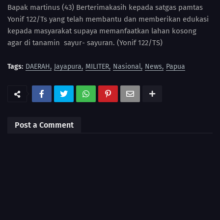
Bapak martinus (43) Berterimakasih kepada satgas pamtas
Yonif 122/Ts yang telah membantu dan memberikan edukasi
kepada masyarakat supaya memanfaatkan lahan kosong
agar di tanamin sayur- sayuran. (Yonif 122/TS)
Tags:
DAERAH
Jayapura
MILITER
Nasional
News
Papua
Post a Comment