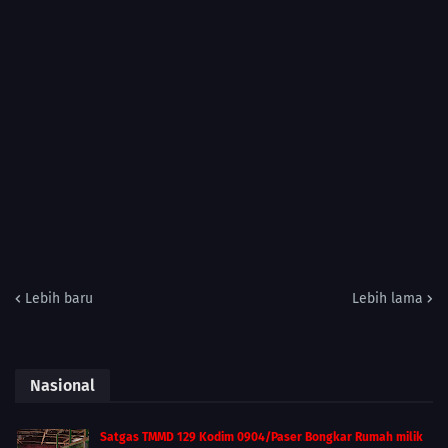
Lebih baru
Lebih lama
Nasional
Satgas TMMD 129 Kodim 0904/Paser Bongkar Rumah milik