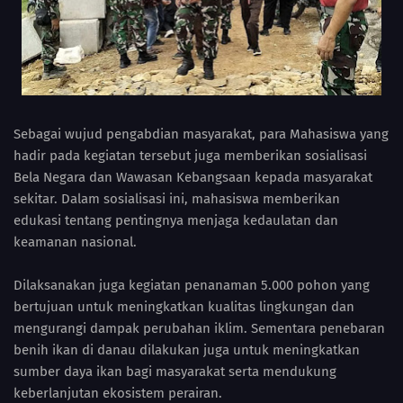
Sebagai wujud pengabdian masyarakat, para Mahasiswa yang
hadir pada kegiatan tersebut juga memberikan sosialisasi
Bela Negara dan Wawasan Kebangsaan kepada masyarakat
sekitar. Dalam sosialisasi ini, mahasiswa memberikan
edukasi tentang pentingnya menjaga kedaulatan dan
keamanan nasional.
Dilaksanakan juga kegiatan penanaman 5.000 pohon yang
bertujuan untuk meningkatkan kualitas lingkungan dan
mengurangi dampak perubahan iklim. Sementara penebaran
benih ikan di danau dilakukan juga untuk meningkatkan
sumber daya ikan bagi masyarakat serta mendukung
keberlanjutan ekosistem perairan.