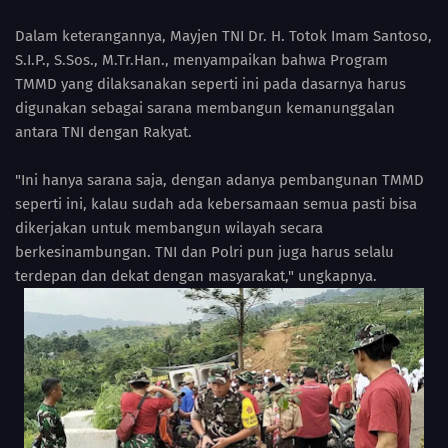
Dalam keterangannya, Mayjen TNI Dr. H. Totok Imam Santoso,
S.I.P., S.Sos., M.Tr.Han., menyampaikan bahwa Program
TMMD yang dilaksanakan seperti ini pada dasarnya harus
digunakan sebagai sarana membangun kemanunggalan
antara TNI dengan Rakyat.
"Ini hanya sarana saja, dengan adanya pembangunan TMMD
seperti ini, kalau sudah ada kebersamaan semua pasti bisa
dikerjakan untuk membangun wilayah secara
berkesinambungan. TNI dan Polri pun juga harus selalu
terdepan dan dekat dengan masyarakat," ungkapnya.