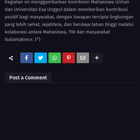
Kegiatan ini menggambarkan komitmen Mahasiswa Unhan
dan Universitas Esa Unggul dalam memberikan kontribusi
positif bagi masyarakat, dengan harapan tercipta lingkungan
yang lebih sehat, sejahtera, dan berdaya tahan tinggi melalui
kolaborasi antara Mahasiswa, TNI dan masyarakat
Sukamakmur. (*)
Post a Comment