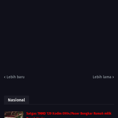
Lebih baru
Lebih lama
Nasional
Satgas TMMD 129 Kodim 0904/Paser Bongkar Rumah milik