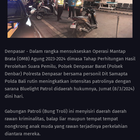
Denpasar - Dalam rangka mensukseskan Operasi Mantap
Brata (OMB) Agung 2023-2024 dimasa Tahap Perhitungan Hasil
Perolehan Suara Pemilu, Polsek Denpasar Barat (Polsek
Denbar) Polresta Denpasar bersama personil Dit Samapta
Polda Bali rutin meningkatkan intensitas patrolinya dengan
sarana Bluelight Patrol didaerah hukumnya, Jumat (8/3/2024)
dini hari.
Gabungan Patroli (Bung Troli) ini menyisiri daerah daerah
rawan kriminalitas, balap liar maupun tempat tempat
nongkrong anak muda yang rawan terjadinya perkelahian
diantara mereka.