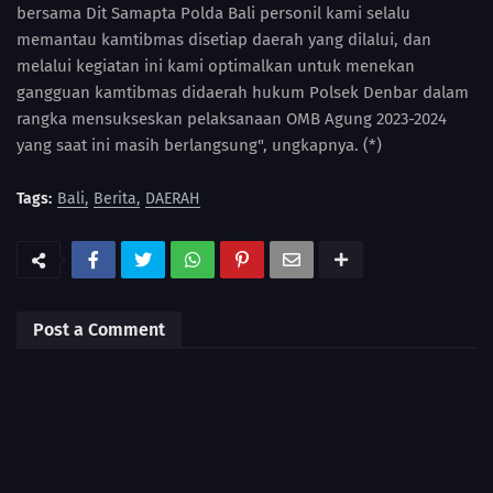
bersama Dit Samapta Polda Bali personil kami selalu
memantau kamtibmas disetiap daerah yang dilalui, dan
melalui kegiatan ini kami optimalkan untuk menekan
gangguan kamtibmas didaerah hukum Polsek Denbar dalam
rangka mensukseskan pelaksanaan OMB Agung 2023-2024
yang saat ini masih berlangsung", ungkapnya. (*)
Tags:
Bali
Berita
DAERAH
Post a Comment