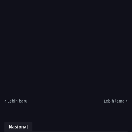
Lebih baru
Lebih lama
Nasional