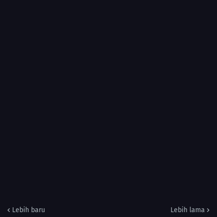
Lebih baru
Lebih lama