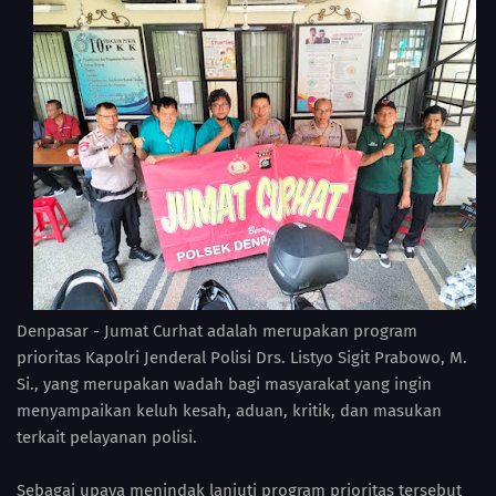
Denpasar - Jumat Curhat adalah merupakan program
prioritas Kapolri Jenderal Polisi Drs. Listyo Sigit Prabowo, M.
Si., yang merupakan wadah bagi masyarakat yang ingin
menyampaikan keluh kesah, aduan, kritik, dan masukan
terkait pelayanan polisi.
Sebagai upaya menindak lanjuti program prioritas tersebut