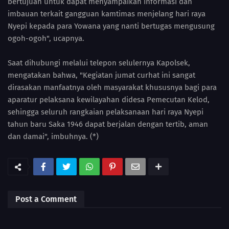
bertujuan untuk dapat menyampaikan informasi dan
imbauan terkait gangguan kamtimas menjelang hari raya
Nyepi kepada para Yowana yang nanti bertugas mengusung
ogoh-ogoh", ucapnya.
Saat dihubungi melalui telepon selulernya Kapolsek,
mengatakan bahwa, "Kegiatan jumat curhat ini sangat
dirasakan manfaatnya oleh masyarakat khususnya bagi para
aparatur pelaksana kewilayahan didesa Pemecutan Kelod,
sehingga seluruh rangkaian pelaksanaan hari raya Nyepi
tahun baru Saka 1946 dapat berjalan dengan tertib, aman
dan damai", imbuhnya. (*)
Post a Comment