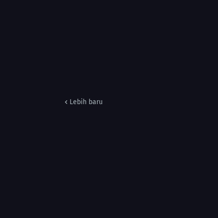
Lebih baru