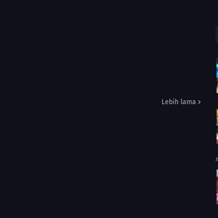
Lebih lama