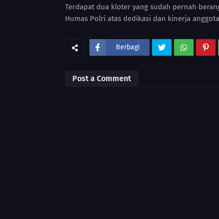
Terdapat dua kloter yang sudah pernah beran
Humas Polri atas dedikasi dan kinerja anggota
Berbagi
Post a Comment