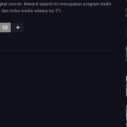
gkat umroh. Reward seperti ini merupakan program Kadiv
 dan mitra media selama ini. (*)