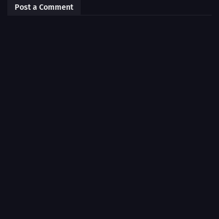
Post a Comment