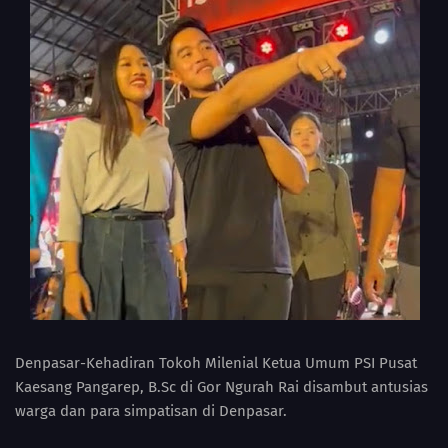
Denpasar-Kehadiran Tokoh Milenial Ketua Umum PSI Pusat
Kaesang Pangarep, B.Sc di Gor Ngurah Rai disambut antusias
warga dan para simpatisan di Denpasar.