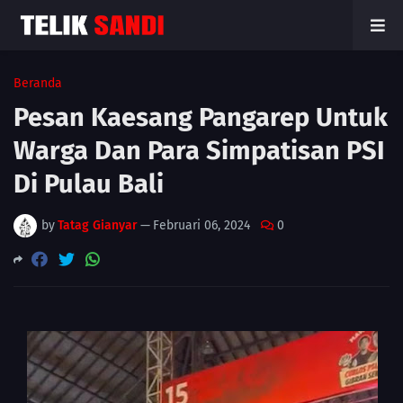
Beranda
Pesan Kaesang Pangarep Untuk
Warga Dan Para Simpatisan PSI
Di Pulau Bali
by
Tatag Gianyar
—
Februari 06, 2024
0