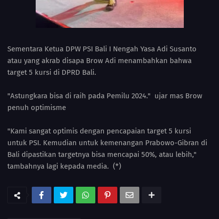
Sementara Ketua DPW PSI Bali I Nengah Yasa Adi Susanto
atau yang akrab disapa Brow Adi menambahkan bahwa
target 5 kursi di DPRD Bali.
"Astungkara bisa di raih pada Pemilu 2024." ujar mas Brow
penuh optimisme
"Kami sangat optimis dengan pencapaian target 5 kursi
untuk PSI. Kemudian untuk kemenangan Prabowo-Gibran di
Bali dipastikan targetnya bisa mencapai 50%, atau lebih,"
tambahnya lagi kepada media. (*)