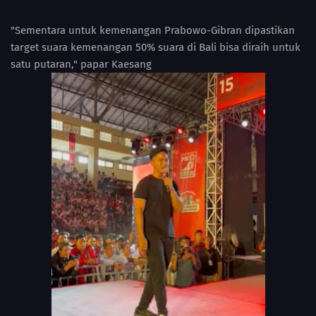
"Sementara untuk kemenangan Prabowo-Gibran dipastikan
target suara kemenangan 50% suara di Bali bisa diraih untuk
satu putaran," papar Kaesang