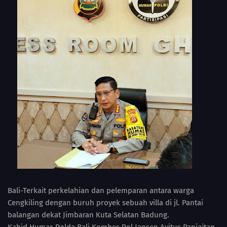
Bali-Terkait perkelahian dan pelemparan antara warga
Cengkiling dengan buruh proyek sebuah villa di jl. Pantai
balangan dekat Jimbaran Kuta Selatan Badung.