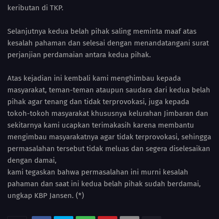
keributan di TKP.
Selanjutnya kedua belah pihak saling meminta maaf atas
kesalah pahaman dan selesai dengan menandatangani surat
perjanjian perdamaian antara kedua pihak.
Atas kejadian ini kembali kami menghimbau kepada
masyarakat, teman-teman ataupun saudara dari kedua belah
pihak agar tenang dan tidak terprovokasi, juga kepada
tokoh-tokoh masyarakat khususnya kelurahan Jimbaran dan
sekitarnya kami ucapkan terimakasih karena membantu
mengimbau masyarakatnya agar tidak terprovokasi, sehingga
permasalahan tersebut tidak meluas dan segera diselesaikan
dengan damai,
kami tegaskan bahwa permasalahan ini murni kesalah
pahaman dan saat ini kedua belah pihak sudah berdamai,
ungkap KBP Jansen. (*)