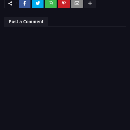
Post a Comment