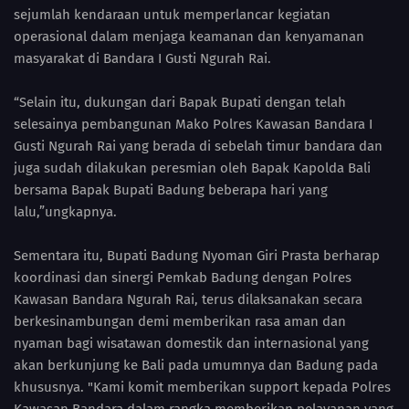
sejumlah kendaraan untuk memperlancar kegiatan
operasional dalam menjaga keamanan dan kenyamanan
masyarakat di Bandara I Gusti Ngurah Rai.
“Selain itu, dukungan dari Bapak Bupati dengan telah
selesainya pembangunan Mako Polres Kawasan Bandara I
Gusti Ngurah Rai yang berada di sebelah timur bandara dan
juga sudah dilakukan peresmian oleh Bapak Kapolda Bali
bersama Bapak Bupati Badung beberapa hari yang
lalu,”ungkapnya.
Sementara itu, Bupati Badung Nyoman Giri Prasta berharap
koordinasi dan sinergi Pemkab Badung dengan Polres
Kawasan Bandara Ngurah Rai, terus dilaksanakan secara
berkesinambungan demi memberikan rasa aman dan
nyaman bagi wisatawan domestik dan internasional yang
akan berkunjung ke Bali pada umumnya dan Badung pada
khususnya. "Kami komit memberikan support kepada Polres