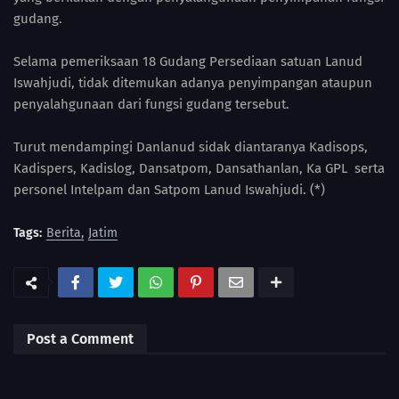
gudang.
Selama pemeriksaan 18 Gudang Persediaan satuan Lanud
Iswahjudi, tidak ditemukan adanya penyimpangan ataupun
penyalahgunaan dari fungsi gudang tersebut.
Turut mendampingi Danlanud sidak diantaranya Kadisops,
Kadispers, Kadislog, Dansatpom, Dansathanlan, Ka GPL serta
personel Intelpam dan Satpom Lanud Iswahjudi. (*)
Tags:
Berita
Jatim
Post a Comment